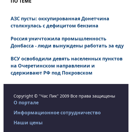
ПО ТЕМЕ
АЗС пусты: оккупированная Донетчина
столкнулась с дефицитом бензина
Россия уничтожила промышленность
Донбасса - люди вынуждены работать за еду
ВСУ освободили девять населенных пунктов
на Очеретинском направлении и
сдерживают РФ под Покровском
Copyright © "Час Пик" 2009 Все права защищены
О портале
Информационное сотрудничество
Наши цены