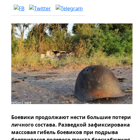
Боевики продолжают нести большие потери
личного состава. Разведкой зафиксирована
массовая гибель боевиков при подрыва
боеприпасов полевого пункта боеснабжения