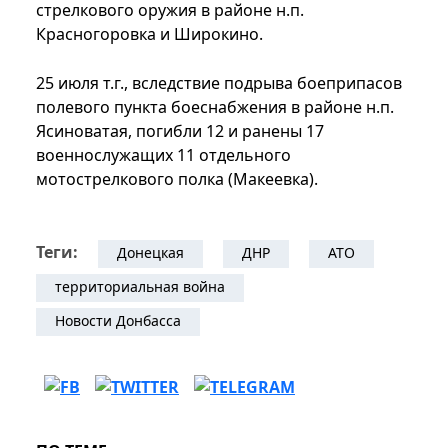
стрелкового оружия в районе н.п.
Красногоровка и Широкино.
25 июля т.г., вследствие подрыва боеприпасов
полевого пункта боеснабжения в районе н.п.
Ясиноватая, погибли 12 и ранены 17
военнослужащих 11 отдельного
мотострелкового полка (Макеевка).
Теги:
Донецкая
ДНР
АТО
территориальная война
Новости Донбасса