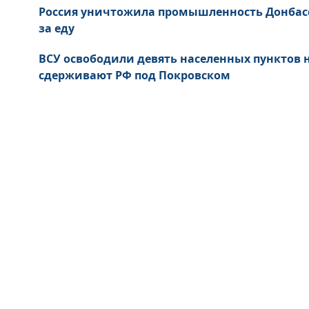
Россия уничтожила промышленность Донбас
за еду
ВСУ освободили девять населенных пунктов
сдерживают РФ под Покровском