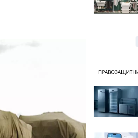
ПРАВОЗАЩИТН