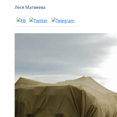
Леся Матвеева