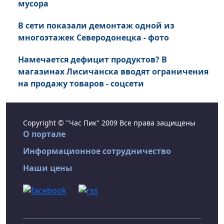
мусора
В сети показали демонтаж одной из
многоэтажек Северодонецка - фото
Намечается дефицит продуктов? В
магазинах Лисичанска вводят ограничения
на продажу товаров - соцсети
Copyright © "Час Пик" 2009 Все права защищены
О портале
Информационное сотрудничество
Наши цены