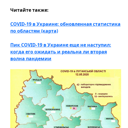
Читайте также:
COVID-19 в Украине: обновленная статистика
по областям (карта)
Пик COVID-19 в Украине еще не наступил:
когда его ожидать и реальна ли вторая
волна пандемии