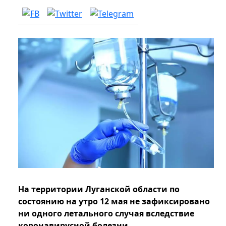
На территории Луганской области по
состоянию на утро 12 мая не зафиксировано
ни одного летального случая вследствие
коронавирусной болезни.