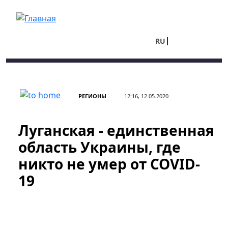
Перейти к основному содержанию
RU
UA
РЕГИОНЫ
12:16, 12.05.2020
Луганская - единственная
область Украины, где
никто не умер от COVID-
19