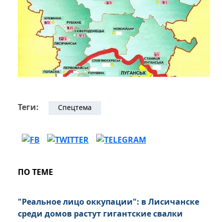
Теги:
Спецтема
ПО ТЕМЕ
"Реальное лицо оккупации": в Лисичанске
среди домов растут гигантские свалки