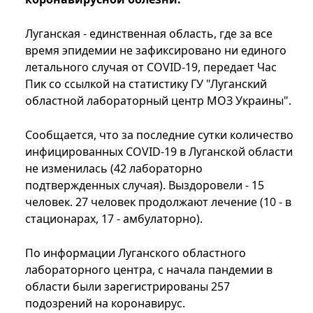
Луганская - единственная область, где за все
время эпидемии не зафиксировано ни единого
летального случая от COVID-19, передает Час
Пик со ссылкой на статистику ГУ "Луганский
областной лабораторный центр МОЗ Украины".
Сообщается, что за последние сутки количество
инфицированных COVID-19 в Луганской области
не изменилась (42 лабораторно
подтвержденных случая). Выздоровели - 15
человек. 27 человек продолжают лечение (10 - в
стационарах, 17 - амбулаторно).
По информации Луганского областного
лабораторного центра, с начала пандемии в
области были зарегистрированы 257
подозрений на коронавирус.