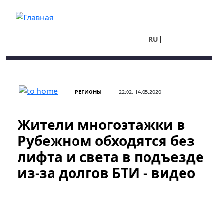
Перейти к основному содержанию
RU
UA
РЕГИОНЫ
22:02, 14.05.2020
Жители многоэтажки в
Рубежном обходятся без
лифта и света в подъезде
из-за долгов БТИ - видео