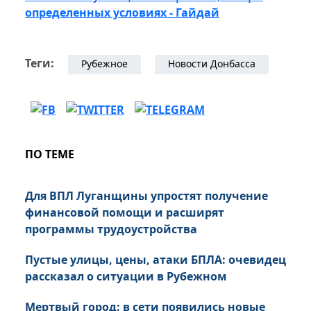
определенных условиях - Гайдай
Теги:
Рубежное
Новости Донбасса
ПО ТЕМЕ
Для ВПЛ Луганщины упростят получение
финансовой помощи и расширят
программы трудоустройства
Пустые улицы, цены, атаки БПЛА: очевидец
рассказал о ситуации в Рубежном
Мертвый город: в сети появились новые