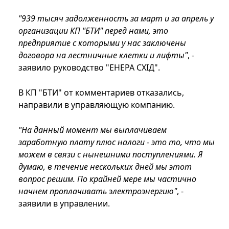
"939 тысяч задолженность за март и за апрель у
организации КП "БТИ" перед нами, это
предприятие с которыми у нас заключены
договора на лестничные клетки и лифты"
, -
заявило руководство "ЕНЕРА СХІД".
В КП "БТИ" от комментариев отказались,
направили в управляющую компанию.
"На данный момент мы выплачиваем
заработную плату плюс налоги - это то, что мы
можем в связи с нынешними поступлениями. Я
думаю, в течение нескольких дней мы этот
вопрос решим. По крайней мере мы частично
начнем проплачивать электроэнергию"
, -
заявили в управлении.