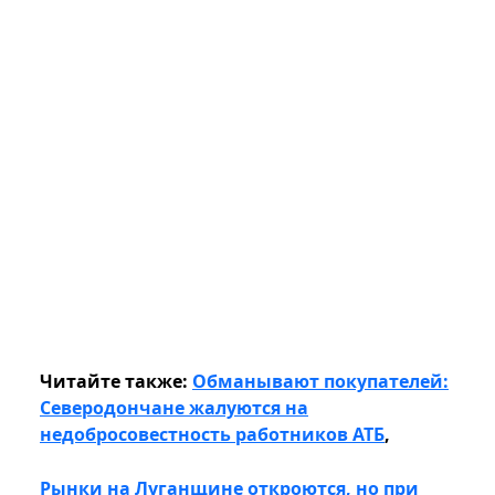
Читайте также:
Обманывают покупателей:
Северодончане жалуются на
недобросовестность работников АТБ
,
Рынки на Луганщине откроются, но при