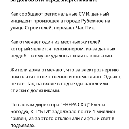
Как сообщают региональные СМИ, данный
инцидент произошел в городе Рубежное на
улице Строителей, передает Час Пик.
Как отмечает один из местных жителей,
который является пенсионером, из-за данных
неудобств ему не удалось сходить в магазин.
Жители дома отмечают, что за электроэнергию
они платят ответственно и ежемесячно. Однако,
не все. Так, на входе в подъезды расклеили
списки с должниками.
По словам директора "ЕНЕРА СХІД" Елены
Богодух, КП "БТИ" задолжало почти 1 миллион
гривен, из-за этого отключили лифты и свет в
подъездах.