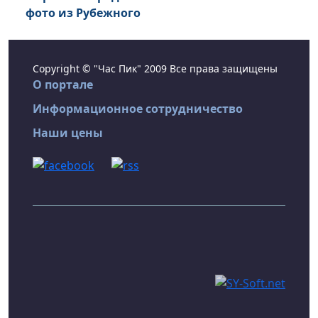
фото из Рубежного
Copyright © "Час Пик" 2009 Все права защищены
О портале
Информационное сотрудничество
Наши цены