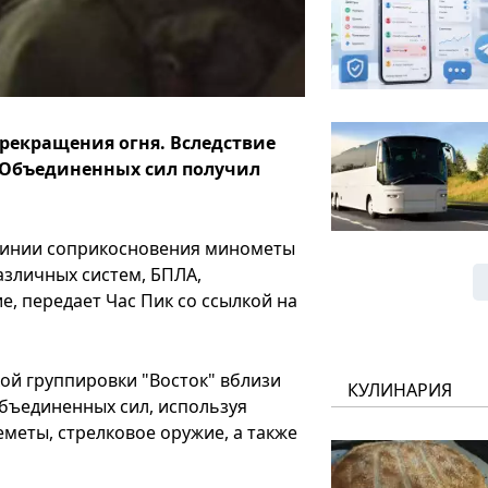
рекращения огня. Вследствие
 Объединенных сил получил
линии соприкосновения минометы
азличных систем, БПЛА,
, передает Час Пик со ссылкой на
ой группировки "Восток" вблизи
КУЛИНАРИЯ
бъединенных сил, используя
меты, стрелковое оружие, а также