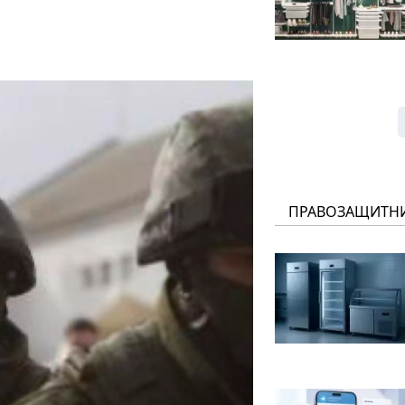
ПРАВОЗАЩИТН