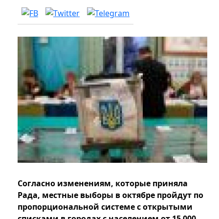
Согласно изменениям, которые приняла
Рада, местные выборы в октябре пройдут по
пропорциональной системе с открытыми
списками в городах с населением от 15 000