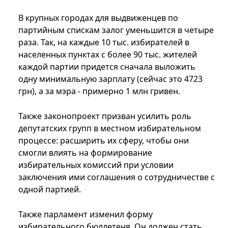
В крупных городах для выдвиженцев по
партийным спискам залог уменьшится в четыре
раза. Так, на каждые 10 тыс. избирателей в
населенных пунктах с более 90 тыс. жителей
каждой партии придется сначала выложить
одну минимальную зарплату (сейчас это 4723
грн), а за мэра - примерно 1 млн гривен.
Также законопроект призван усилить роль
депутатских групп в местном избирательном
процессе: расширить их сферу, чтобы они
смогли влиять на формирование
избирательных комиссий при условии
заключения ими соглашения о сотрудничестве с
одной партией.
Также парламент изменил форму
избирательного бюллетеня. Он должен стать