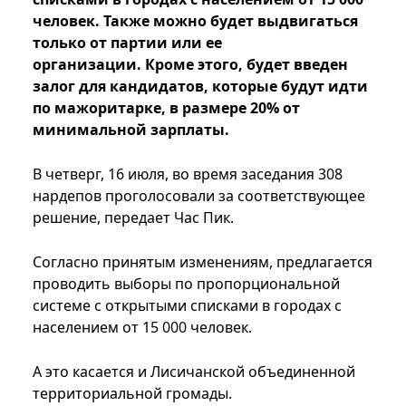
человек. Также можно будет выдвигаться
только от партии или ее
организации. Кроме этого, будет введен
залог для кандидатов, которые будут идти
по мажоритарке, в размере 20% от
минимальной зарплаты.
В четверг, 16 июля, во время заседания 308
нардепов проголосовали за соответствующее
решение, передает Час Пик.
Согласно принятым изменениям, предлагается
проводить выборы по пропорциональной
системе с открытыми списками в городах с
населением от 15 000 человек.
А это касается и Лисичанской объединенной
территориальной громады.