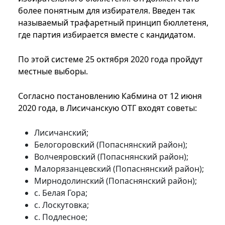
более понятным для избирателя. Введен так
называемый трафаретный принцип бюллетеня,
где партия избирается вместе с кандидатом.
По этой системе 25 октября 2020 года пройдут
местные выборы.
Согласно постановлению Кабмина от 12 июня
2020 года, в Лисичанскую ОТГ входят советы:
Лисичанский;
Белогоровский (Попаснянский район);
Волчеяровский (Попаснянский район);
Малорязанцевский (Попаснянский район);
Мирнодолинский (Попаснянский район);
с. Белая Гора;
с. Лоскутовка;
с. Подлесное;