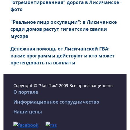
"отремонтированная" дорога в Лисичанске -
фото
"Реальное лицо оккупации": в Лисичанске
среди домов растут гигантские свалки
мусора
Денежная помощь от Лисичанской ГВА:
какие программы действуют и кто может
претендовать на выплаты
Copyright © "Час Пик" 2009 Все права защищены
О портале
Информационное сотрудничество
Наши цены