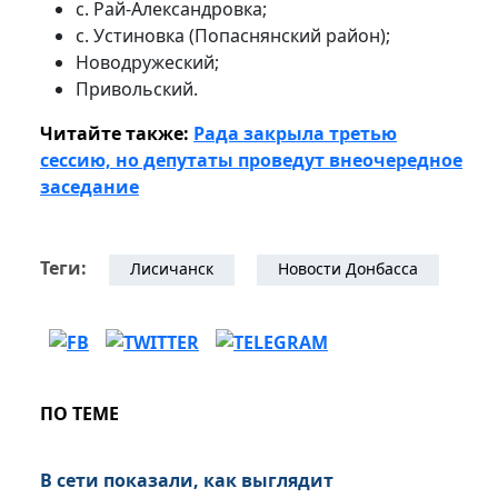
с. Рай-Александровка;
с. Устиновка (Попаснянский район);
Новодружеский;
Привольский.
Читайте также:
Рада закрыла третью
сессию, но депутаты проведут внеочередное
заседание
Теги:
Лисичанск
Новости Донбасса
ПО ТЕМЕ
В сети показали, как выглядит