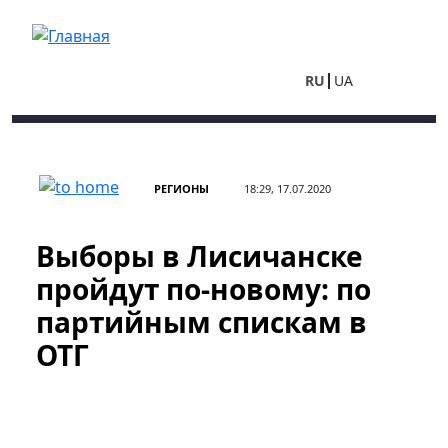
Перейти к основному содержанию
RU
UA
РЕГИОНЫ
18:29, 17.07.2020
Выборы в Лисичанске
пройдут по-новому: по
партийным спискам в
ОТГ