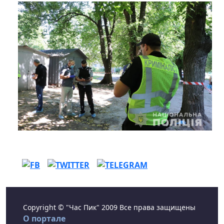
Copyright © "Час Пик" 2009 Все права защищены
О портале