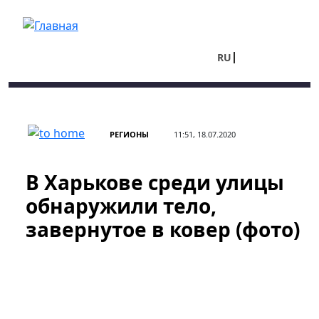
Перейти к основному содержанию
RU
UA
РЕГИОНЫ
11:51, 18.07.2020
В Харькове среди улицы
обнаружили тело,
завернутое в ковер (фото)