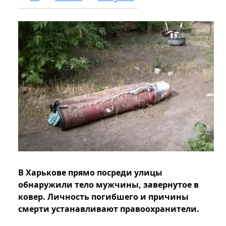
В Харькове прямо посреди улицы
обнаружили тело мужчины, завернутое в
ковер. Личность погибшего и причины
смерти устанавливают правоохранители.