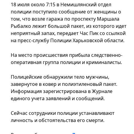
18 июля около 7:15 в Немишлянский отдел
полиции поступило сообщение от женщины о
том, что возле гаража по проспекту Маршала
Рыбалко лежит большой пакет, из которого идет
неприятный запах, передает Час Пик со ссылкой
на пресс-службу Полиции Харьковской области.
На место происшествия прибыла следственно-
оперативная группа полиции и криминалисты.
Полицейские обнаружили тело мужчины,
завернутое в ковер и полиэтиленовый пакет.
Информация зарегистрирована в Журнале
единого учета заявлений и сообщений.
Сейчас сотрудники полиции устанавливают
личность и обстоятельства его смерти.