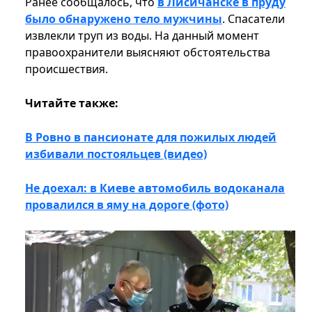
Ранее сообщалось, что
в Лисичанске в пруду
было обнаружено тело мужчины
. Спасатели
извлекли труп из воды. На данный момент
правоохранители выясняют обстоятельства
происшествия.
Читайте также:
В Ровно в пансионате для пожилых людей
избивали постояльцев (видео)
Не доехал: в Киеве автомобиль водоканала
провалился в яму на дороге (фото)