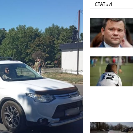
СТАТЬИ