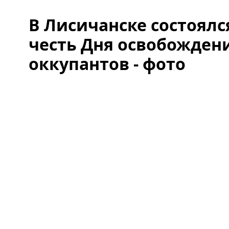
В Лисичанске состоялс
честь Дня освобождени
оккупантов - фото