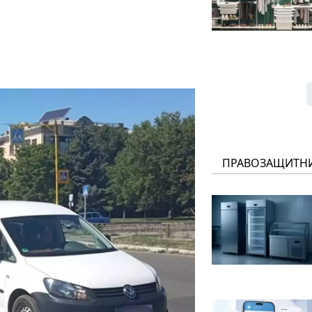
ПРАВОЗАЩИТН