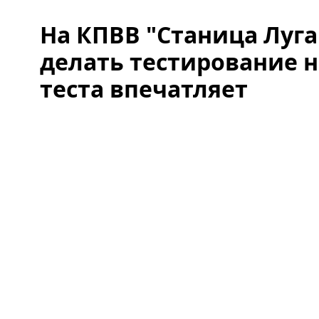
На КПВВ "Станица Луга
делать тестирование н
теста впечатляет