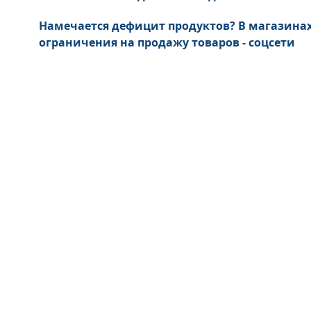
Намечается дефицит продуктов? В магазина
ограничения на продажу товаров - соцсети