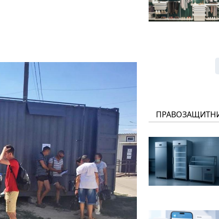
ПРАВОЗАЩИТН