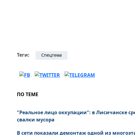
Теги:
Спецтема
ПО ТЕМЕ
"Реальное лицо оккупации": в Лисичанске ср
свалки мусора
В сети показали демонтаж одной из многоэт