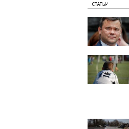
СТАТЬИ