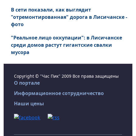
В сети показали, как выглядит
"отремонтированная" дорога в Лисичанске -
фото
"Реальное лицо оккупации": в Лисичанске
среди домов растут гигантские свалки
мусора
Copyright © "Час Пик" 2009 Все права защищены
О портале
Информационное сотрудничество
Наши цены