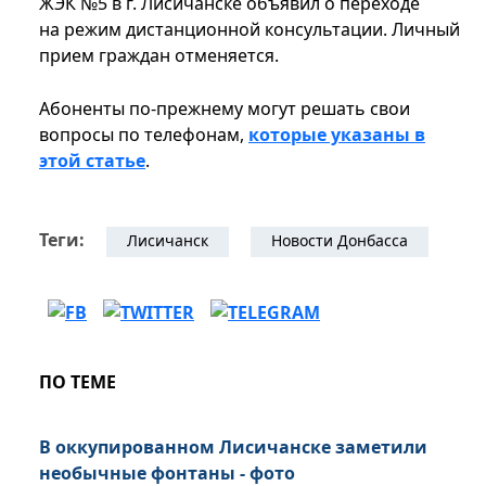
ЖЭК №5 в г. Лисичанске объявил о переходе
на режим дистанционной консультации. Личный
прием граждан отменяется.
Абоненты по-прежнему могут решать свои
вопросы по телефонам,
которые указаны в
этой статье
.
Теги:
Лисичанск
Новости Донбасса
ПО ТЕМЕ
В оккупированном Лисичанске заметили
необычные фонтаны - фото