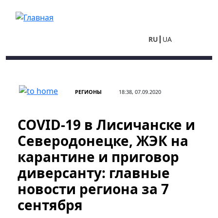
Перейти к основному содержанию
RU
UA
РЕГИОНЫ
18:38, 07.09.2020
COVID-19 в Лисичанске и
Северодонецке, ЖЭК на
карантине и приговор
диверсанту: главные
новости региона за 7
сентября