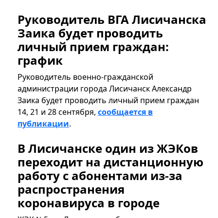
Руководитель ВГА Лисичанска
Заика будет проводить
личный прием граждан:
график
Руководитель военно-гражданской
администрации города Лисичанск Александр
Заика будет проводить личный прием граждан
14, 21 и 28 сентября,
сообщается в
публикации
.
В Лисичанске один из ЖЭКов
переходит на дистанционную
работу с абонентами из-за
распространения
коронавируса в городе