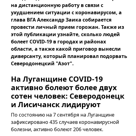
на дистанционную работу в связи с
ухудшением ситуации с коронавирусом, а
глава ВГА Александр Заика собирается
провести личный прием горожан. Также из
этой публикации узнайте, сколько людей
болеет COVID-19 в городах и районах
области, а также какой приговор вынесли
диверсанту, который планировал подорвать
Северодонецкий "Азот".
На Луганщине COVID-19
активно болеют более двух
сотен человек: Северодонецк
и Лисичанск лидируют
По состоянию на 7 сентября на Луганщине
зафиксировано 435 случаев коронавирусной
болезни, активно болеют 206 человек.