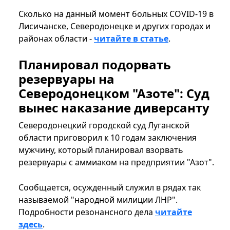
Сколько на данный момент больных COVID-19 в
Лисичанске, Северодонецке и других городах и
районах области -
читайте в статье
.
Планировал подорвать
резервуары на
Северодонецком "Азоте": Суд
вынес наказание диверсанту
Северодонецкий городской суд Луганской
области приговорил к 10 годам заключения
мужчину, который планировал взорвать
резервуары с аммиаком на предприятии "Азот".
Сообщается, осужденный служил в рядах так
называемой "народной милиции ЛНР".
Подробности резонансного дела
читайте
здесь
.