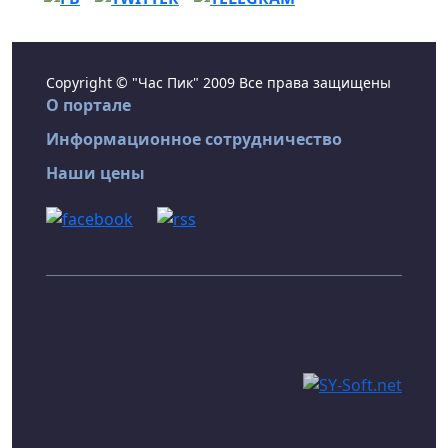
Copyright © "Час Пик" 2009 Все права защищены
О портале
Информационное сотрудничество
Наши цены