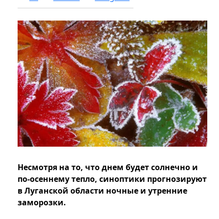
Несмотря на то, что днем будет солнечно и
по-осеннему тепло, синоптики прогнозируют
в Луганской области ночные и утренние
заморозки.