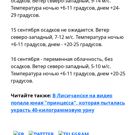
осадков. Ветер северо-западный, 9-14 м/с.
Температура ночью +6-11 градусов, днем ​​+24-
29 градусов.
15 сентября осадков не ожидается. Ветер
северо-западный, 7-12 м/с. Температура ночью
+6-11 градусов, днем ​​- +20-25 градусов.
16 сентября - переменная облачность, без
осадков. Ветер северо-западный, 5-10 м/с.
Температура ночью +6-11 градусов, днем ​​+20-25
градусов.
Читайте также:
В Лисичанске на видео
попала юная "принцесса", которая пыталась
украсть 40-килограммовую урну