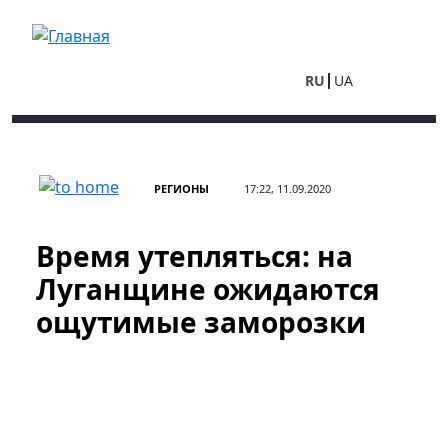
Перейти к основному содержанию
RU
UA
РЕГИОНЫ
17:22, 11.09.2020
Время утепляться: на
Луганщине ожидаются
ощутимые заморозки