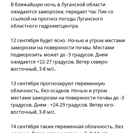
В ближайшую ночь в Луганской области
ожидаются заморозки, передает Час Пик со
ссылкой на прогноз погоды Луганского
областного гидрометцентра.
12 сентября будет ясно. Ночью и утром местами
заморозки на поверхности почвы. Местами
подморозить может до -3 градусов. Днем
ожидается +22-27 градусов. Ветер северо-
восточный, 3-8 м/с.
13 сентября прогнозируют переменную
облачность, без осадков. Ночью и утром
местами заморозки на поверхности почвы до -3
градусов. Днем - +24-29 градусов. Ветер юго-
восточный, 3-8 м/с.
14 сентября также переменная облачность, без