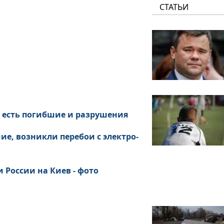
СТАТЬИ
: есть погибшие и разрушения
ие, возникли перебои с электро-
 России на Киев - фото