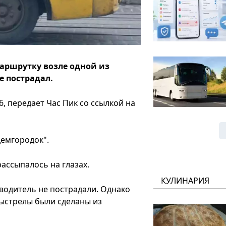
аршрутку возле одной из
е пострадал.
, передает Час Пик со ссылкой на
емгородок".
ассыпалось на глазах.
КУЛИНАРИЯ
водитель не пострадали. Однако
ыстрелы были сделаны из