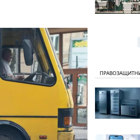
ПРАВОЗАЩИТН