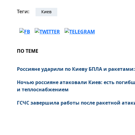
Теги:
Киев
ПО ТЕМЕ
Россияне ударили по Киеву БПЛА и ракетами
Ночью россияне атаковали Киев: есть погибш
и теплоснабжением
ГСЧС завершила работы после ракетной атаки