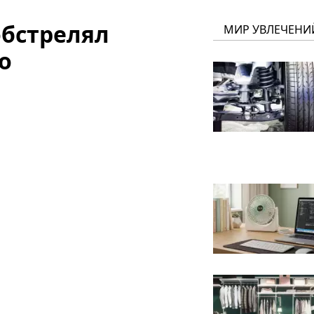
обстрелял
МИР УВЛЕЧЕНИ
о