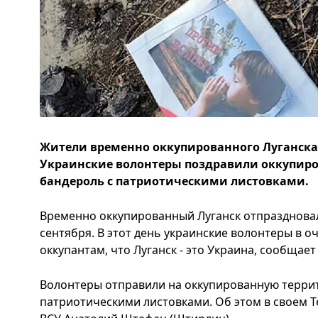
Жители временно оккупированного Луганска
Украинские волонтеры поздравили оккупиро
бандероль с патриотическими листовками.
Временно оккупированный Луганск отпраздновал 
сентября. В этот день украинские волонтеры в 
оккупантам, что Луганск - это Украина, сообщает
Волонтеры отправили на оккупированную терри
патриотическими листовками. Об этом в своем 