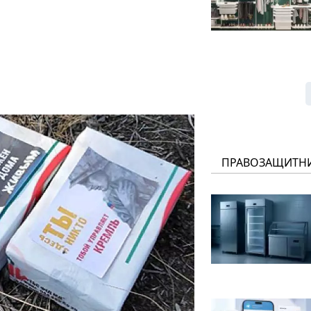
ПРАВОЗАЩИТН