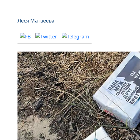
Леся Матвеева