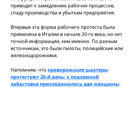
приводит к замедлению рабочих процессов,
спаду производства и убыткам предприятия.
Впервые эта форма рабочего протеста была
применена в Италии в начале 20-го века, но нет
точной информации, кем именно. По разным
источникам, это были пилоты, полицейские или
железнодорожники.
Напомним, что
криворожские шахтеры
протестуют 26-й день: к подземной
забастовке присоединились две женщины
.