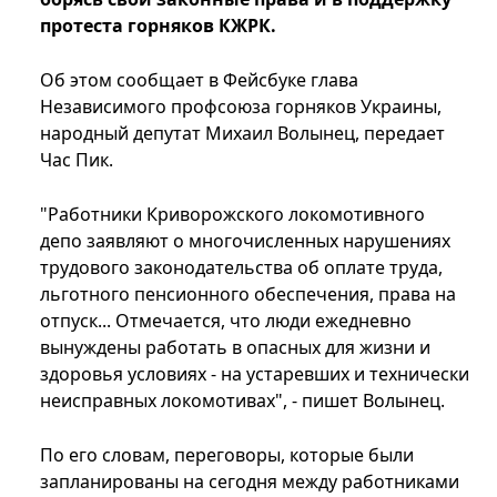
протеста горняков КЖРК.
Об этом сообщает в Фейсбуке глава
Независимого профсоюза горняков Украины,
народный депутат Михаил Волынец, передает
Час Пик.
"Работники Криворожского локомотивного
депо заявляют о многочисленных нарушениях
трудового законодательства об оплате труда,
льготного пенсионного обеспечения, права на
отпуск... Отмечается, что люди ежедневно
вынуждены работать в опасных для жизни и
здоровья условиях - на устаревших и технически
неисправных локомотивах", - пишет Волынец.
По его словам, переговоры, которые были
запланированы на сегодня между работниками