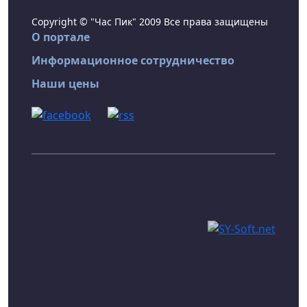
Copyright © "Час Пик" 2009 Все права защищены
О портале
Информационное сотрудничество
Наши цены