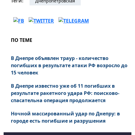
Теги:
Днепропетровская
ПО ТЕМЕ
В Днепре объявлен траур - количество
погибших в результате атаки РФ возросло до
15 человек
В Днепре известно уже об 11 погибших в
результате ракетного удара РФ: поисково-
спасательна операция продолжается
Ночной массированный удар по Днепру: в
городе есть погибшие и разрушения