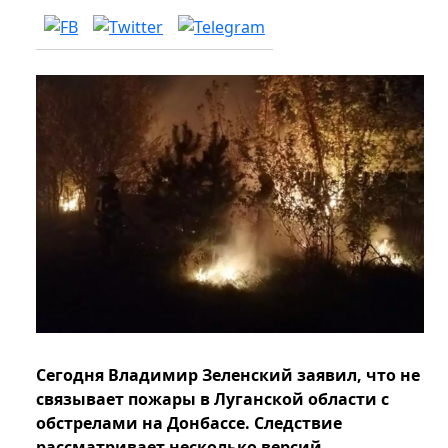
Сегодня Владимир Зеленский заявил, что не
связывает пожары в Луганской области с
обстрелами на Донбассе. Следствие
рассматривает несколько версий