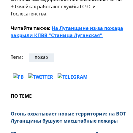
30 ячейках работают службы ГСЧС и
Гослесагенства.
Читайте также:
На Луганщине из-за пожара
закрыли КПВВ "Станица Луганская"
Теги:
пожар
ПО ТЕМЕ
Огонь охватывает новые территории: на ВОТ
Луганщины бушуют масштабные пожары