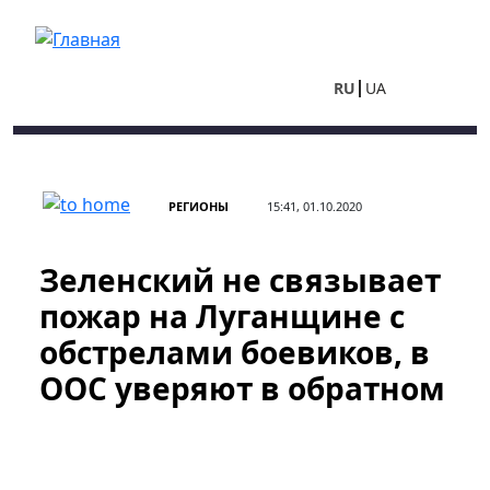
Перейти к основному содержанию
RU
UA
РЕГИОНЫ
15:41, 01.10.2020
Зеленский не связывает
пожар на Луганщине с
обстрелами боевиков, в
ООС уверяют в обратном