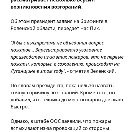
возникновения возгораний.
Об этом президент заявил на брифинге в
Ровенской области, передает Час Пик.
"Я бы с выстрелами не объединял вопрос
пожаров... Зарегистрировано уголовное
производство из-за этих пожаров, это не первые
пожары, которые, к сожалению, происходят на
Луганщине в этом году"
, - отметил Зеленский.
По словам президента, пока нельзя назвать
точную причину возгораний. Кроме того, он
добавил, что техника до мест пожаров доезжает
быстро.
Однако, в штабе ООС заявили, что пожары
вспыхивают из-за провокаций со стороны