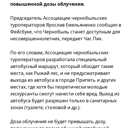
повышенной дозы облучения.
Председатель Ассоциации чернобыльских
туроператоров Ярослав Емельяненко сообщил в
Фейсбуке, что Чернобыль станет доступным для
несовершеннолетних, передает Час Пик.
По его словам, Ассоциация чернобыльских
туроператоров разработала специальный
автобусный маршрут, который обходит такие
места, как Рыжий лес, и не предусматривает
выхода из автобуса в городе Припять и других
местах, где хотя бы теоретически молодые
экскурсанты смогут нанести себе вред. Выход из
автобуса будет разрешен только в санитарных
зонах (туалете, столовой и др.).
Доза облучения не будет превышать дозу,