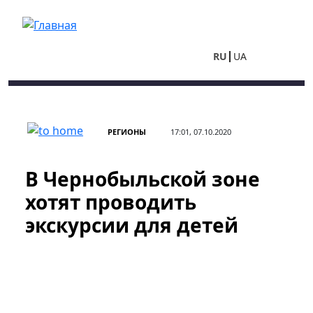
Перейти к основному содержанию
RU
UA
РЕГИОНЫ
17:01, 07.10.2020
В Чернобыльской зоне
хотят проводить
экскурсии для детей