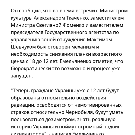
Он сообщил, что во время встречи с Министром
культуры Александром Ткаченко, заместителем
Министра Светланой Фоменко и заместителем
председателя Государственного агентства по
управлению зоной отчуждения Максимом
Шевчуком был оговорен механизм и
необходимость снижения планки возрастного
ценза с 18 до 12 лет. Емельяненко отметил, что
бюрократически это возможно и процесс уже
запущен.
"Теперь граждане Украины уже с 12 лет будут
образованы относительно воздействия
радиации, освободятся от немотивированных
страхов относительно Чернобыля, будут уметь
пользоваться дозиметром, знать реальную
историю Украины и поймут огромный подвиг
ликвидаторов", - написал Емельяненко.