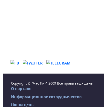
Copyright © "Час Пик" 2009 Все права защищены
О портале
Информационное сотрудничество
Наши цены