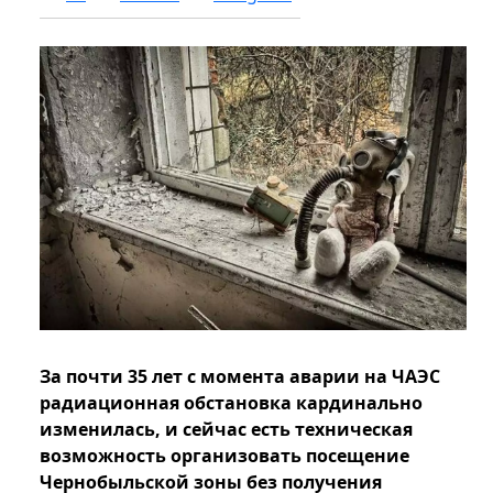
За почти 35 лет с момента аварии на ЧАЭС
радиационная обстановка кардинально
изменилась, и сейчас есть техническая
возможность организовать посещение
Чернобыльской зоны без получения