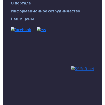
О портале
Информационное сотрудничество
Наши цены