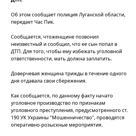
Об этом сообщает полиция Луганской области,
передает Час Пик.
Сообщается, чтоженщине позвонил
неизвестный и сообщил, что ее сын попал в
ДТП. Для того, чтобы ему избежать уголовной
ответственности, мать должна заплатить.
Доверчевая женщина трижды в течение одного
дня отдавала свои сбережения.
Как сообщается, по данному факту начато
уголовное производство по признакам
уголовного преступления, предусмотренного ст.
190 УК Украины "Мошенничество", проводятся
оперативно-розыскные мероприятия.