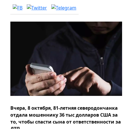
Вчера, 8 октября, 81-летняя северодончанка
отдала мошеннику 36 тыс долларов США за
то, чтобы спасти сына от ответственности за
ДТП.