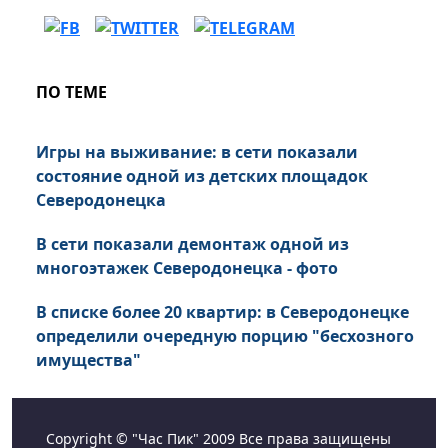
ПО ТЕМЕ
Игры на выживание: в сети показали
состояние одной из детских площадок
Северодонецка
В сети показали демонтаж одной из
многоэтажек Северодонецка - фото
В списке более 20 квартир: в Северодонецке
определили очередную порцию "бесхозного
имущества"
Copyright © "Час Пик" 2009 Все права защищены