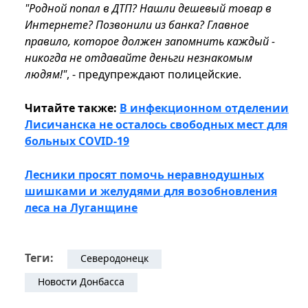
"Родной попал в ДТП? Нашли дешевый товар в
Интернете? Позвонили из банка? Главное
правило, которое должен запомнить каждый -
никогда не отдавайте деньги незнакомым
людям!"
, - предупреждают полицейские.
Читайте также:
В инфекционном отделении
Лисичанска не осталось свободных мест для
больных COVID-19
Лесники просят помочь неравнодушных
шишками и желудями для возобновления
леса на Луганщине
Теги:
Северодонецк
Новости Донбасса