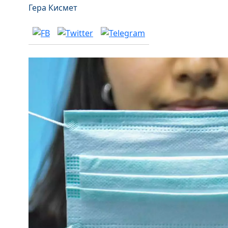
Гера Кисмет