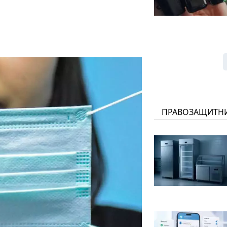
ПРАВОЗАЩИТН