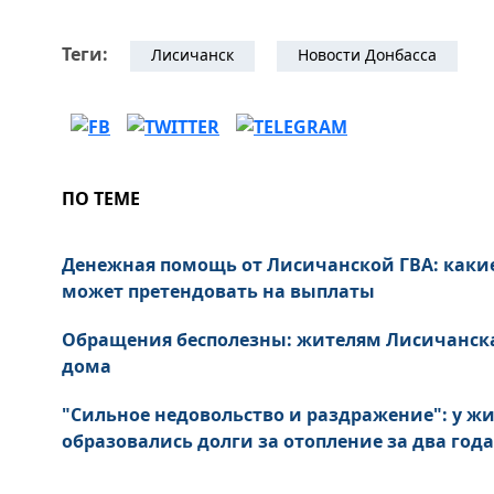
Теги:
Лисичанск
Новости Донбасса
ПО ТЕМЕ
Денежная помощь от Лисичанской ГВА: каки
может претендовать на выплаты
Обращения бесполезны: жителям Лисичанск
дома
"Сильное недовольство и раздражение": у ж
образовались долги за отопление за два года