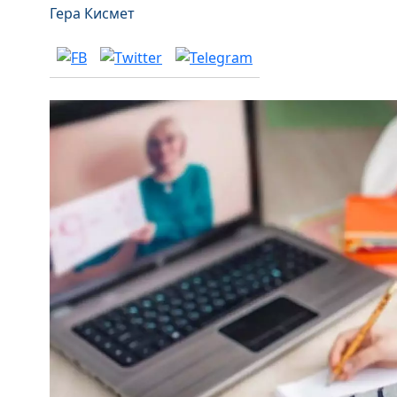
Гера Кисмет