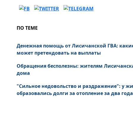
ПО ТЕМЕ
Денежная помощь от Лисичанской ГВА: каки
может претендовать на выплаты
Обращения бесполезны: жителям Лисичанск
дома
"Сильное недовольство и раздражение": у ж
образовались долги за отопление за два года