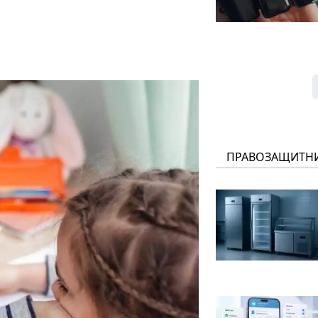
ПРАВОЗАЩИТН