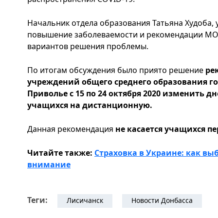
Начальник отдела образования Татьяна Худоба,
повышение заболеваемости и рекомендации МО
вариантов решения проблемы.
По итогам обсуждения было приято решение
ре
учреждений общего среднего образования го
Приволье с 15 по 24 октября 2020 изменить 
учащихся на дистанционную.
Данная рекомендация
не касается учащихся пе
Читайте также:
Страховка в Украине: как вы
внимание
Теги:
Лисичанск
Новости Донбасса