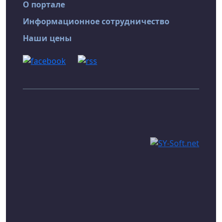
О портале
Информационное сотрудничество
Наши цены