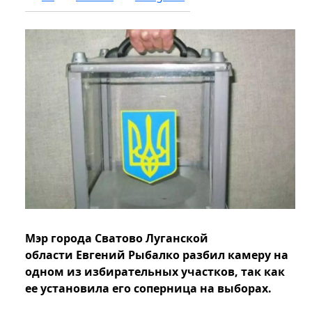
Мэр города Сватово Луганской
области Евгений Рыбалко разбил камеру на
одном из избирательных участков, так как
ее установила его соперница на выборах.