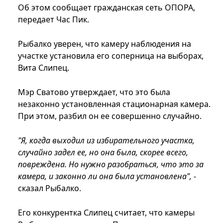
Об этом сообщает гражданская сеть ОПОРА,
передает Час Пик.
Рыбалко уверен, что камеру наблюдения на
участке установила его соперница на выборах,
Вита Слипец.
Мэр Сватово утверждает, что это была
незаконно установленная стационарная камера.
При этом, разбил он ее совершенно случайно.
"Я, когда выходил из избирательного участка,
случайно задел ее, но она была, скорее всего,
повреждена. Но нужно разобраться, что это за
камера, и законно ли она была установлена",
-
сказал Рыбалко.
Его конкурентка Слипец считает, что камеры