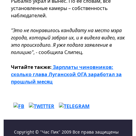
Рыбалко украл и вынес. По ее словам, все
установленные камеры – собственность
наблюдателей.
"Это не понравилось кандидату на место мэра
города, который забрал их, и я видела видео, как
это происходило. Я уже подала заявление в
полицию"
, - сообщила Слипец.
Читайте также:
Зарплаты чиновников:
сколько глава Луганской ОГА заработал за
прошлый месяц
Copyright © "Час Пик" 2009 Все права защищены