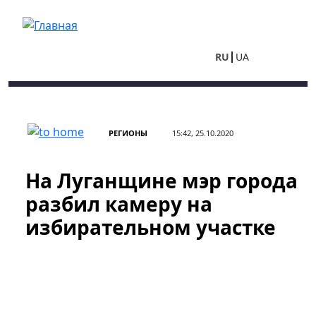
Перейти к основному содержанию
RU
UA
РЕГИОНЫ
15:42, 25.10.2020
На Луганщине мэр города
разбил камеру на
избирательном участке