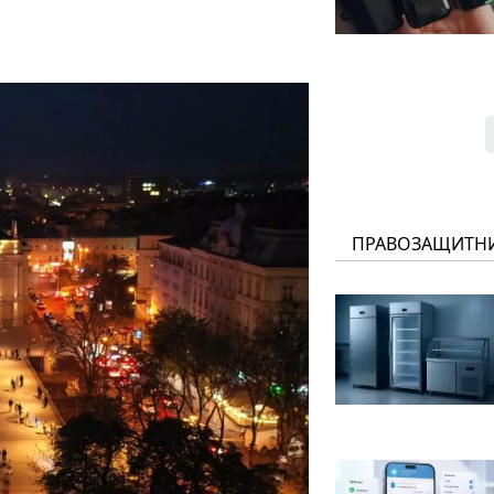
ПРАВОЗАЩИТН