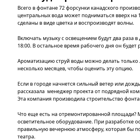
Всего в фонтане 72 форсунки канадского произв
центральных вода может подниматься вверх на 1
сделаны в виде цветка и воспроизводят волны.
Включать музыку с освещением будут два раза в 
18:00. В остальное время рабочего дня он будет
Ароматизацию струй воды можно делать только 
несколько месяцев, чтобы оценить эту опцию.
Если в городе начнется сильный ветер или дождь
рассказала менеджер проекта от подрядной ко
Эта компания производила строительство фонта
Что еще есть на отремонтированной площади? 
осветительное оборудование. При разработке о
правильную вечернюю атмосферу, которая бы по
театра.