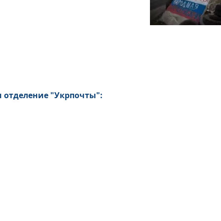
и отделение "Укрпочты":