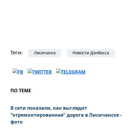
Теги:
Лисичанск
Новости Донбасса
ПО ТЕМЕ
В сети показали, как выглядит
"отремонтированная" дорога в Лисичанске -
фото