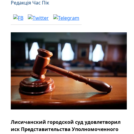
Редакція Час Пік
Лисичанский городской суд удовлетворил
иск Представительства Уполномоченного