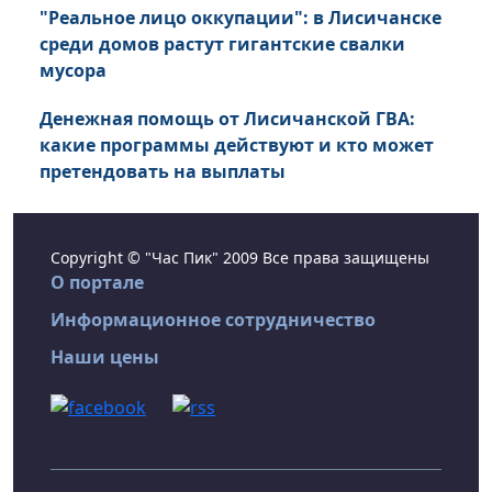
"Реальное лицо оккупации": в Лисичанске
среди домов растут гигантские свалки
мусора
Денежная помощь от Лисичанской ГВА:
какие программы действуют и кто может
претендовать на выплаты
Copyright © "Час Пик" 2009 Все права защищены
О портале
Информационное сотрудничество
Наши цены