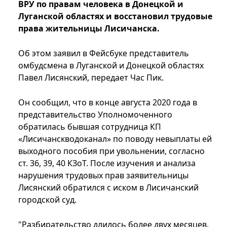
ВРУ по правам человека в Донецкой и
Луганской областях и восстановил трудовые
права жительницы Лисичанска.
Об этом заявил в Фейсбуке представитель
омбудсмена в Луганской и Донецкой областях
Павел Лисянский, передает Час Пик.
Он сообщил, что в конце августа 2020 года в
представительство Уполномоченного
обратилась бывшая сотрудница КП
«Лисичанскводоканал» по поводу невыплаты ей
выходного пособия при увольнении, согласно
ст. 36, 39, 40 КЗоТ. После изучения и анализа
нарушения трудовых прав заявительницы
Лисянский обратился с иском в Лисичанский
городской суд.
"Разбирательство длилось более двух месяцев,