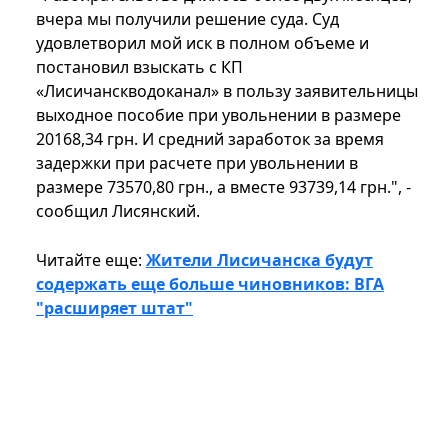
вчера мы получили решение суда. Суд
удовлетворил мой иск в полном объеме и
постановил взыскать с КП
«Лисичанскводоканал» в пользу заявительницы
выходное пособие при увольнении в размере
20168,34 грн. И средний заработок за время
задержки при расчете при увольнении в
размере 73570,80 грн., а вместе 93739,14 грн.", -
сообщил Лисянский.
Читайте еще:
Жители Лисичанска будут
содержать еще больше чиновников: ВГА
"расширяет штат"