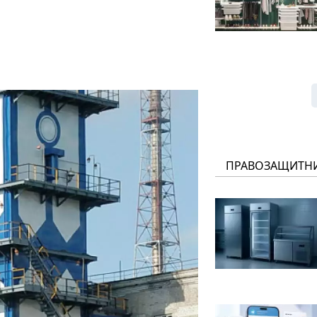
ПРАВОЗАЩИТН