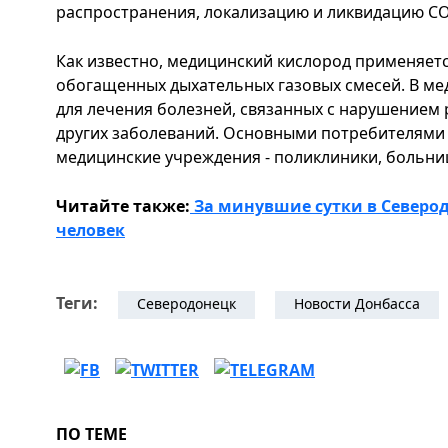
распространения, локализацию и ликвидацию CO
Как известно, медицинский кислород применяет
обогащенных дыхательных газовых смесей. В ме
для лечения болезней, связанных с нарушением 
других заболеваний. Основными потребителями
медицинские учреждения - поликлиники, больни
Читайте также:
За минувшие сутки в Северод
человек
Теги:
Северодонецк
Новости Донбасса
ПО ТЕМЕ