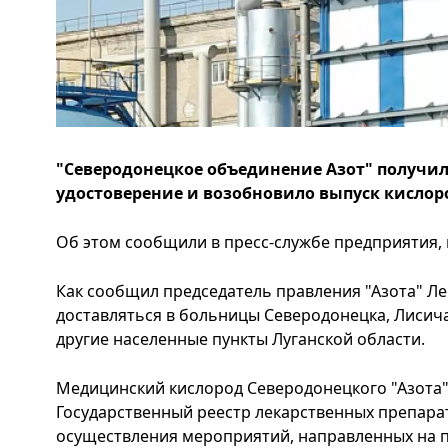
"Северодонецкое объединение Азот" получи
удостоверение и возобновило выпуск кислор
Об этом сообщили в пресс-службе предприятия, 
Как сообщил председатель правления "Азота" Ле
доставляться в больницы Северодонецка, Лисича
другие населенные пункты Луганской области.
Медицинский кислород Северодонецкого "Азота"
Государственный реестр лекарственных препарат
осуществления мероприятий, направленных на 