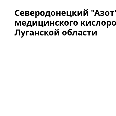
Северодонецкий "Азот"
медицинского кислор
Луганской области