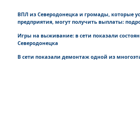
ВПЛ из Северодонецка и громады, которые у
предприятия, могут получить выплаты: подр
Игры на выживание: в сети показали состоя
Северодонецка
В сети показали демонтаж одной из многоэт