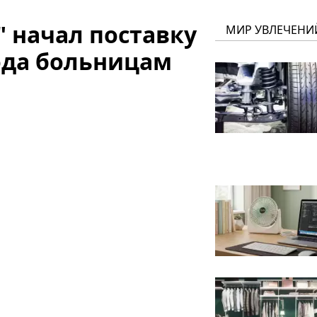
 начал поставку
МИР УВЛЕЧЕНИ
ода больницам