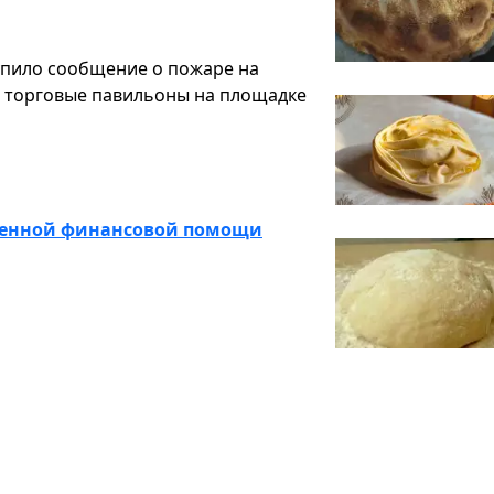
тупило сообщение о пожаре на
и торговые павильоны на площадке
тренной финансовой помощи