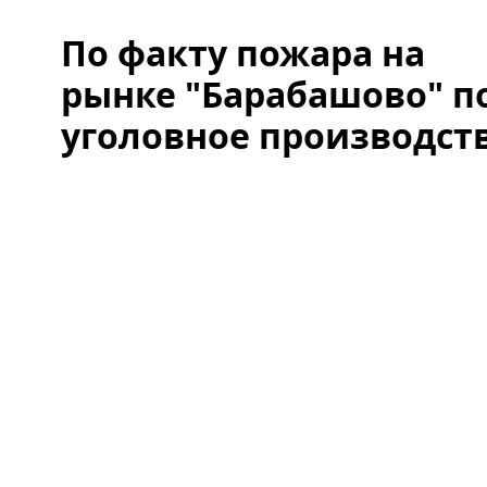
По факту пожара на
рынке "Барабашово" п
уголовное производст