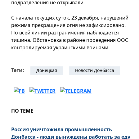
подразделения не открывали.
С начала текущих суток, 23 декабря, нарушений
режима прекращения огня не зафиксировано.
По всей линии разграничения наблюдается
тишина. Обстановка в районе проведения ООС
контролируемая украинскими воинами.
Теги:
Донецкая
Новости Донбасса
ПО ТЕМЕ
Россия уничтожила промышленность
Донбасса - люди вынуждены работать за еду