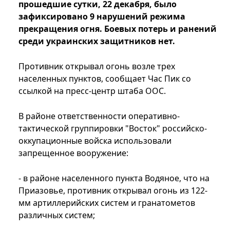
прошедшие сутки, 22 декабря, было
зафиксировано 9 нарушений режима
прекращения огня. Боевых потерь и ранений
среди украинских защитников нет.
Противник открывал огонь возле трех
населенных пунктов, сообщает Час Пик со
ссылкой на пресс-центр штаба ООС.
В районе ответственности оперативно-
тактической группировки "Восток" российско-
оккупационные войска использовали
запрещенное вооружение:
- в районе населенного пункта Водяное, что на
Приазовье, противник открывал огонь из 122-
мм артиллерийских систем и гранатометов
различных систем;