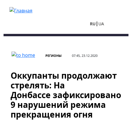
Перейти к основному содержанию
RU
UA
РЕГИОНЫ
07:45, 23.12.2020
Оккупанты продолжают
стрелять: На
Донбассе зафиксировано
9 нарушений режима
прекращения огня