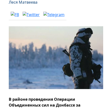
Леся Матвеева
В районе проведения Операции
Объединенных сил на Донбассе за