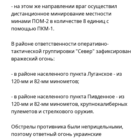
- на этом же направлении враг осуществил
дистанционное минирование местности
минами ПОМ-2 в количестве 8 единиц с
помощью ПКМ-1.
В районе ответственности оперативно-
тактической группировки "Север" зафиксирован
вражеский огонь:
- в районе населенного пункта Луганское - из
120-мм и 82-мм минометов;
- в районе населенного пункта Пивденное - из
120-мм и 82-мм минометов, крупнокалиберных
пулеметов и стрелкового оружия.
Обстрелы противника были неприцельными,
поэтому ответный огонь украинские