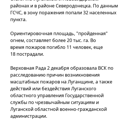
районах и в районе Северодонецка. По данным
ГСЧС, в зону поражения попали 32 населенных
пункта.
Ориентировочная площадь, "пройденная"
огнем, составляет более 20 тыс. га. Во
время пожаров погибло 11 человек, еще
18 пострадали.
Верховная Рада 2 декабря образовала ВСК по
расследованию причин возникновения
масштабных пожаров на Луганщине, а также
действий или бездействия Луганского
областного управления Государственной
службы по чрезвычайным ситуациям и
Луганской областной военно-гражданской
администрации.