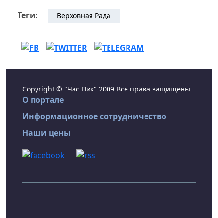
Теги:
Верховная Рада
Copyright © "Час Пик" 2009 Все права защищены
О портале
Информационное сотрудничество
Наши цены