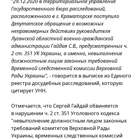
"29.12.2020 в территориальное управление
Государственного бюро расследований,
расположенного в г. Краматорске поступило
Депутатское обращение о возможных
неправомерных действиях руководителя
Луганской областной военно-гражданской
администрации Гайдая С.В., предусмотренных ч.
2 ст. 351 УК Украины, а именно, невыполнение
должностным лицом законных требований
Временной следственной комиссии Верховной
Рады Украины",
- говорится в выписке из Единого
реестра досудебных расследований, которую
цитирует УНН.
Отмечается, что Сергей Гайдай обвиняется
в нарушении ч. 2 ст. 351 Уголовного кодекса
"невыполнение должностным лицом законных
требований комитетов Верховной Рады
Украины, временных следственных комиссий