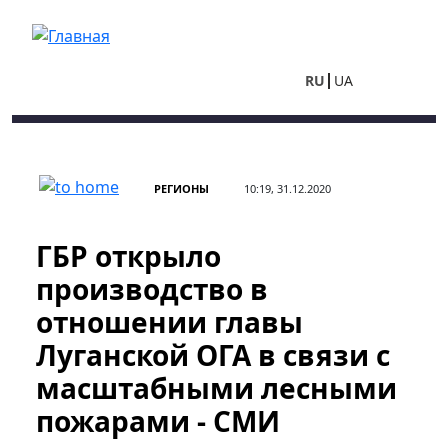
Перейти к основному содержанию
RU
UA
РЕГИОНЫ
10:19, 31.12.2020
ГБР открыло
производство в
отношении главы
Луганской ОГА в связи с
масштабными лесными
пожарами - СМИ