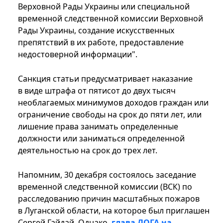
Верховной Рады Украины или специальной
временной следственной комиссии Верховной
Рады Украины, создание искусственных
препятствий в их работе, предоставление
недостоверной информации".
Санкция статьи предусматривает наказание
в виде штрафа от пятисот до двух тысяч
необлагаемых минимумов доходов граждан или
ограничение свободы на срок до пяти лет, или
лишение права занимать определенные
должности или заниматься определенной
деятельностью на срок до трех лет.
Напомним, 30 декабря состоялось заседание
временной следственной комиссии (ВСК) по
расследованию причин масштабных пожаров
в Луганской области, на которое был приглашен
Сергей Гайдай. Однако,
глава ЛОГА на