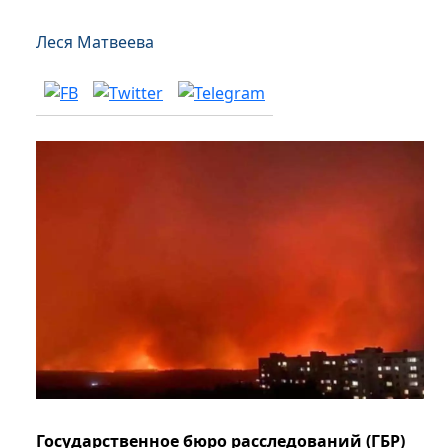
Леся Матвеева
Государственное бюро расследований (ГБР)