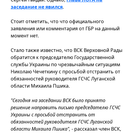
заседание не явился
.
Стоит отметить, что что официального
заявления или комментария от ГБР на данный
момент нет.
Стало также известно, что ВСК Верховной Рады
обратится к председателю Государственной
службы Украины по чрезвычайным ситуациям
Николаю Чечеткину с просьбой отстранить от
обязанностей руководителя ГСЧС Луганской
области Михаила Пшика.
"Сегодня на заседании ВСК было принято
решение направить письмо председателю ГСЧС
Украины с просьбой отстранить от
обязанностей руководителя ГСЧС Луганской
области Михаила Пшика", -
рассказал член ВСК,