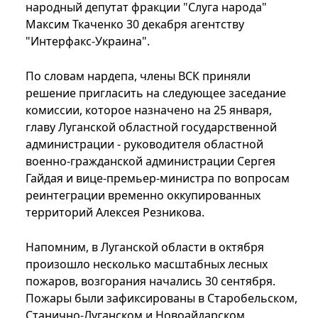
народный депутат фракции "Слуга народа"
Максим Ткаченко 30 декабря агентству
"Интерфакс-Украина".
По словам нардепа, члены ВСК приняли
решение пригласить на следующее заседание
комиссии, которое назначено на 25 января,
главу Луганской областной государственной
администрации - руководителя областной
военно-гражданской администрации Сергея
Гайдая и вице-премьер-министра по вопросам
реинтеграции временно оккупированных
территорий Алексея Резникова.
Напомним, в Луганской области в октября
произошло несколько масштабных лесных
пожаров, возгорания начались 30 сентября.
Пожары были зафиксированы в Старобельском,
Станично-Луганском и Новоайдарском