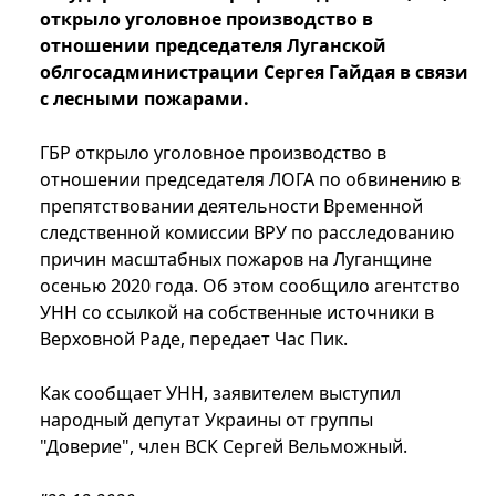
открыло уголовное производство в
отношении председателя Луганской
облгосадминистрации Сергея Гайдая в связи
с лесными пожарами.
ГБР открыло уголовное производство в
отношении председателя ЛОГА по обвинению в
препятствовании деятельности Временной
следственной комиссии ВРУ по расследованию
причин масштабных пожаров на Луганщине
осенью 2020 года. Об этом сообщило агентство
УНН со ссылкой на собственные источники в
Верховной Раде, передает Час Пик.
Как сообщает УНН, заявителем выступил
народный депутат Украины от группы
"Доверие", член ВСК Сергей Вельможный.