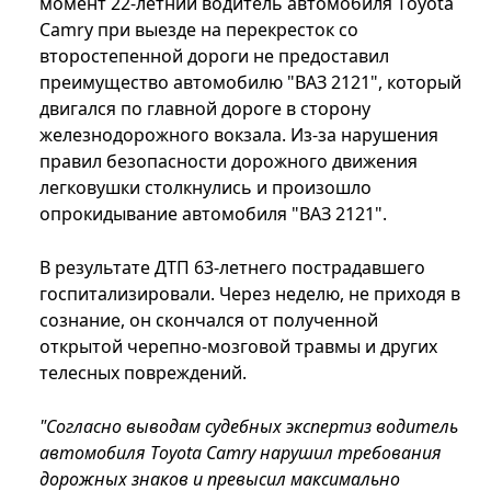
момент 22-летний водитель автомобиля Тoyota
Camry при выезде на перекресток со
второстепенной дороги не предоставил
преимущество автомобилю "ВАЗ 2121", который
двигался по главной дороге в сторону
железнодорожного вокзала. Из-за нарушения
правил безопасности дорожного движения
легковушки столкнулись и произошло
опрокидывание автомобиля "ВАЗ 2121".
В результате ДТП 63-летнего пострадавшего
госпитализировали. Через неделю, не приходя в
сознание, он скончался от полученной
открытой черепно-мозговой травмы и других
телесных повреждений.
"Согласно выводам судебных экспертиз водитель
автомобиля Тoyota Camry нарушил требования
дорожных знаков и превысил максимально