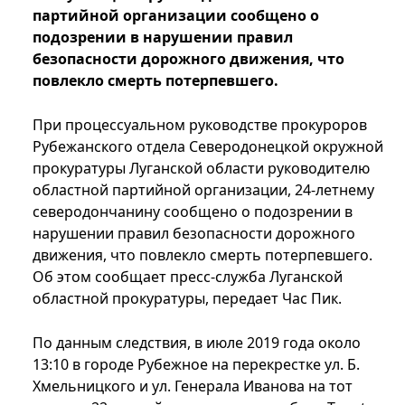
партийной организации сообщено о
подозрении в нарушении правил
безопасности дорожного движения, что
повлекло смерть потерпевшего.
При процессуальном руководстве прокуроров
Рубежанского отдела Северодонецкой окружной
прокуратуры Луганской области руководителю
областной партийной организации, 24-летнему
северодончанину сообщено о подозрении в
нарушении правил безопасности дорожного
движения, что повлекло смерть потерпевшего.
Об этом сообщает пресс-служба Луганской
областной прокуратуры, передает Час Пик.
По данным следствия, в июле 2019 года около
13:10 в городе Рубежное на перекрестке ул. Б.
Хмельницкого и ул. Генерала Иванова на тот