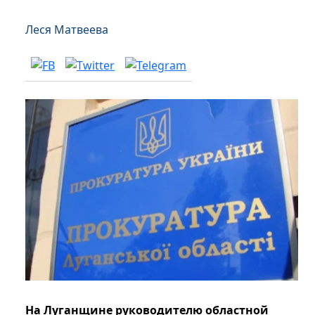
Леся Матвеева
На Луганщине руководителю областной