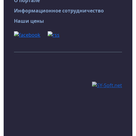
О портале
Информационное сотрудничество
Наши цены