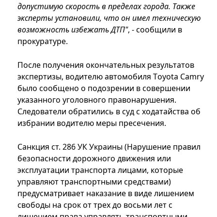
допустимую скорость в пределах города. Также
эксперты установили, что он имел техническую
возможность избежать ДТП"
, - сообщили в
прокуратуре.
После получения окончательных результатов
экспертизы, водителю автомобиля Тoyota Camry
было сообщено о подозрении в совершении
указанного уголовного правонарушения.
Следователи обратились в суд с ходатайства об
избрании водителю меры пресечения.
Санкция ст. 286 УК Украины (Нарушение правил
безопасности дорожного движения или
эксплуатации транспорта лицами, которые
управляют транспортными средствами)
предусматривает наказание в виде лишением
свободы на срок от трех до восьми лет с
лишением права управлять транспортными