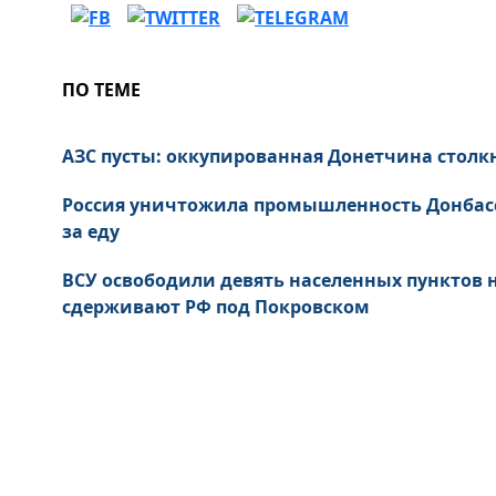
ПО ТЕМЕ
АЗС пусты: оккупированная Донетчина столк
Россия уничтожила промышленность Донбас
за еду
ВСУ освободили девять населенных пунктов
сдерживают РФ под Покровском