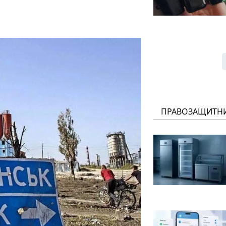
ПРАВОЗАЩИТН