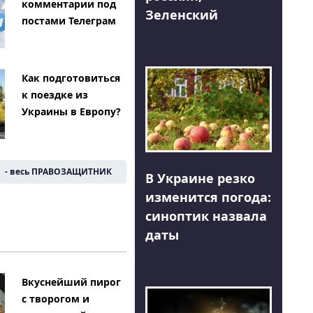
комментарии под
Зеленский
постами Телеграм
Как подготовиться
к поездке из
Украины в Европу?
- весь ПРАВОЗАЩИТНИК
В Украине резко
изменится погода:
синоптик назвала
даты
Вкуснейший пирог
с творогом и