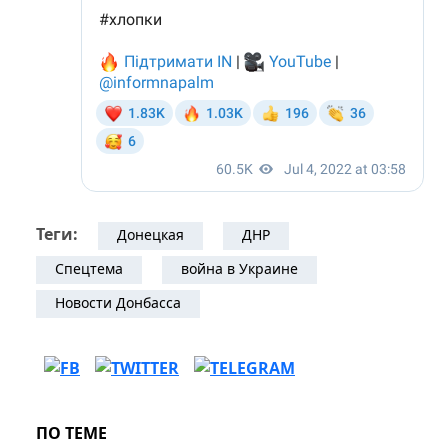
Теги:
Донецкая
ДНР
Спецтема
война в Украине
Новости Донбасса
ПО ТЕМЕ