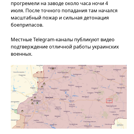
прогремели на заводе около часа ночи 4
июля. После точного попадания там начался
масштабный пожар и сильная детонация
боеприпасов.
Местные Telegram-каналы публикуют видео
подтверждение отличной работы украинских
военных.