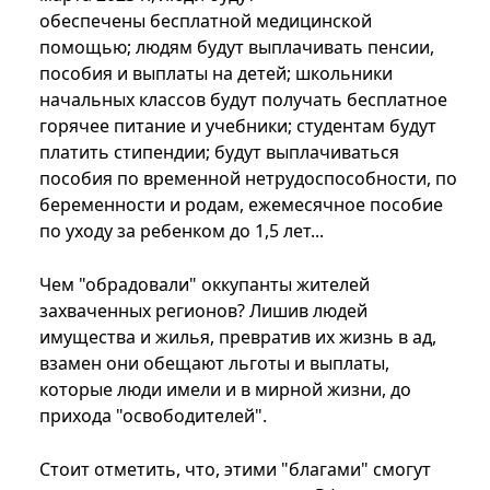
обеспечены бесплатной медицинской
помощью; людям будут выплачивать пенсии,
пособия и выплаты на детей; школьники
начальных классов будут получать бесплатное
горячее питание и учебники; студентам будут
платить стипендии; будут выплачиваться
пособия по временной нетрудоспособности, по
беременности и родам, ежемесячное пособие
по уходу за ребенком до 1,5 лет...
Чем "обрадовали" оккупанты жителей
захваченных регионов? Лишив людей
имущества и жилья, превратив их жизнь в ад,
взамен они обещают льготы и выплаты,
которые люди имели и в мирной жизни, до
прихода "освободителей".
Стоит отметить, что, этими "благами" смогут