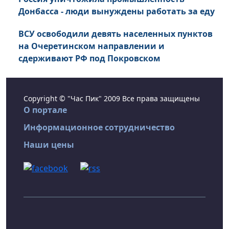
Донбасса - люди вынуждены работать за еду
ВСУ освободили девять населенных пунктов
на Очеретинском направлении и
сдерживают РФ под Покровском
Copyright © "Час Пик" 2009 Все права защищены
О портале
Информационное сотрудничество
Наши цены