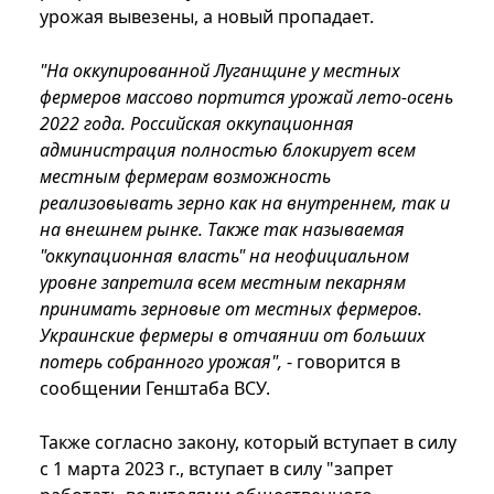
урожая вывезены, а новый пропадает.
"На оккупированной Луганщине у местных
фермеров массово портится урожай лето-осень
2022 года. Российская оккупационная
администрация полностью блокирует всем
местным фермерам возможность
реализовывать зерно как на внутреннем, так и
на внешнем рынке. Также так называемая
"оккупационная власть" на неофициальном
уровне запретила всем местным пекарням
принимать зерновые от местных фермеров.
Украинские фермеры в отчаянии от больших
потерь собранного урожая",
- говорится в
сообщении Генштаба ВСУ.
Также согласно закону, который вступает в силу
с 1 марта 2023 г., вступает в силу "запрет