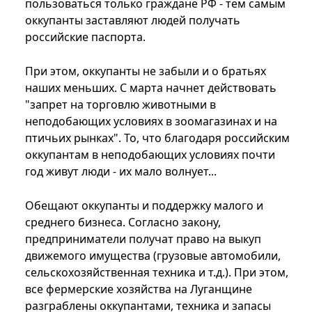
пользоваться только граждане РФ - тем самым
оккупанты заставляют людей получать
российские паспорта.
При этом, оккупанты не забыли и о братьях
наших меньших. С марта начнет действовать
"запрет на торговлю животными в
неподобающих условиях в зоомагазинах и на
птичьих рынках". То, что благодаря российским
оккупантам в неподобающих условиях почти
год живут люди - их мало волнует...
Обещают оккупанты и поддержку малого и
среднего бизнеса. Согласно закону,
предприниматели получат право на выкуп
движемого имущества (грузовые автомобили,
сельскохозяйственная техника и т.д.). При этом,
все фермерские хозяйства на Луганщине
разграблены оккупантами, техника и запасы