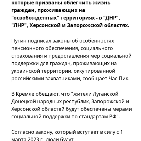
которые призваны облегчить жизнь
граждан, проживающих на
"освобожденных" территориях - в "ДНР",
"ЛНР", Херсонской и Запорожской областях.
Путин подписал законы об особенностях
пенсионного обеспечения, социального
страхования и предоставления мер социальной
поддержки для граждан, проживающих на
украинской территории, оккупированной
российскими захватчиками, сообщает Час Пик.
В Кремле обещают, что "жители Луганской,
Донецкой народных республик, Запорожской и
Херсонской областей будут обеспечены мерами
социальной поддержки по стандартам РФ".
Согласно закону, который вступает в силу с 1
марта 2023 г., люди будут