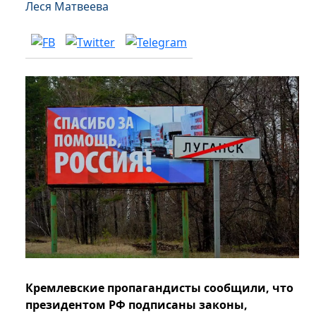
Леся Матвеева
Кремлевские пропагандисты сообщили, что
президентом РФ подписаны законы,