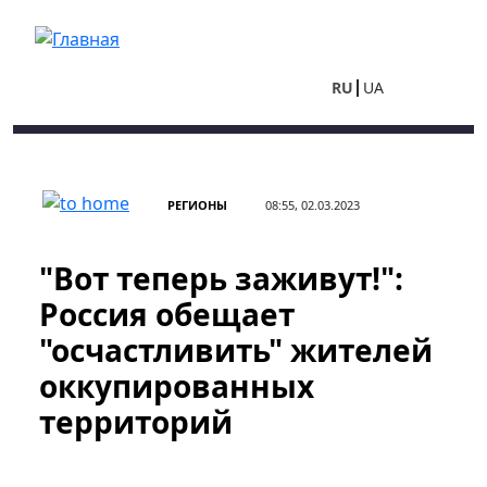
Перейти к основному содержанию
RU
UA
РЕГИОНЫ
08:55, 02.03.2023
"Вот теперь заживут!":
Россия обещает
"осчастливить" жителей
оккупированных
территорий