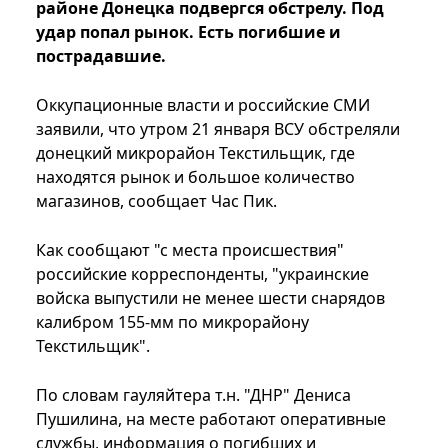
районе Донецка подвергся обстрелу. Под
удар попал рынок. Есть погибшие и
пострадавшие.
Оккупационные власти и российские СМИ
заявили, что утром 21 января ВСУ обстреляли
донецкий микрорайон Текстильщик, где
находятся рынок и большое количество
магазинов, сообщает Час Пик.
Как сообщают "с места происшествия"
российские корреспонденты, "украинские
войска выпустили не менее шести снарядов
калибром 155-мм по микрорайону
Текстильщик".
По словам гауляйтера т.н. "ДНР" Дениса
Пушилина, на месте работают оперативные
службы, информация о погибших и