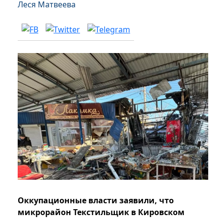
Леся Матвеева
Оккупационные власти заявили, что
микрорайон Текстильщик в Кировском