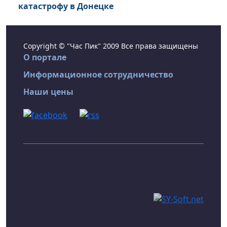
катастрофу в Донецке
Copyright © "Час Пик" 2009 Все права защищены
О портале
Информационное сотрудничество
Наши цены