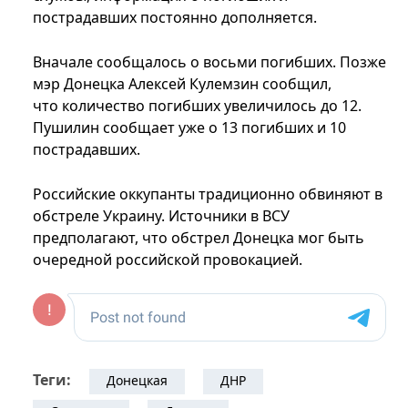
пострадавших постоянно дополняется.
Вначале сообщалось о восьми погибших. Позже
мэр Донецка Алексей Кулемзин сообщил,
что количество погибших увеличилось до 12.
Пушилин сообщает уже о 13 погибших и 10
пострадавших.
Российские оккупанты традиционно обвиняют в
обстреле Украину. Источники в ВСУ
предполагают, что обстрел Донецка мог быть
очередной российской провокацией.
Теги:
Донецкая
ДНР