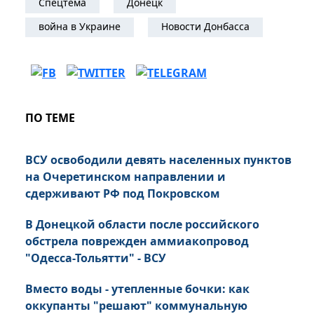
Спецтема
Донецк
война в Украине
Новости Донбасса
ПО ТЕМЕ
ВСУ освободили девять населенных пунктов
на Очеретинском направлении и
сдерживают РФ под Покровском
В Донецкой области после российского
обстрела поврежден аммиакопровод
"Одесса-Тольятти" - ВСУ
Вместо воды - утепленные бочки: как
оккупанты "решают" коммунальную