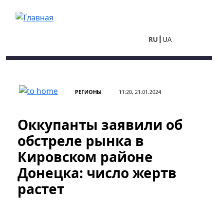
Перейти к основному содержанию
RU
UA
РЕГИОНЫ
11:20, 21.01.2024
Оккупанты заявили об
обстреле рынка в
Кировском районе
Донецка: число жертв
растет