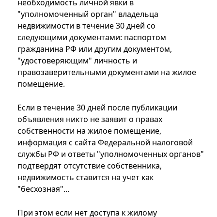
необходимость личной явки в
"уполномоченный орган" владельца
недвижимости в течение 30 дней со
следующими документами: паспортом
гражданина РФ или другим документом,
"удостоверяющим" личность и
правозаверительными документами на жилое
помещение.
Если в течение 30 дней после публикации
объявления никто не заявит о правах
собственности на жилое помещение,
информация с сайта Федеральной налоговой
службы РФ и ответы "уполномоченных органов"
подтвердят отсутствие собственника,
недвижимость ставится на учет как
"бесхозная"...
При этом если нет доступа к жилому