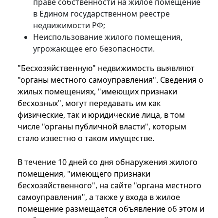
праве собственности на жилое помещение
в Едином государственном реестре
недвижимости РФ;
Неиспользование жилого помещения,
угрожающее его безопасности.
"Бесхозяйственную" недвижимость выявляют
"органы местного самоуправления". Сведения о
жилых помещениях, "имеющих признаки
бесхозных", могут передавать им как
физические, так и юридические лица, в том
числе "органы публичной власти", которым
стало известно о таком имуществе.
В течение 10 дней со дня обнаружения жилого
помещения, "имеющего признаки
бесхозяйственного", на сайте "органа местного
самоуправления", а также у входа в жилое
помещение размещается объявление об этом и