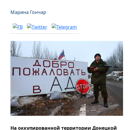
Марина Гончар
На оккупированной территории Донецкой