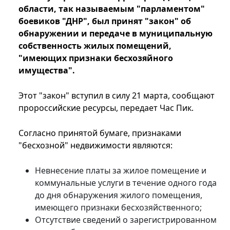
области, так называемым "парламентом"
боевиков "ДНР", был принят "закон" об
обнаружении и передаче в муниципальную
собственность жилых помещений,
"имеющих признаки бесхозяйного
имущества".
Этот "закон" вступил в силу 21 марта, сообщают
пророссийские ресурсы, передает Час Пик.
Согласно принятой бумаге, признаками
"бесхозной" недвижимости являются:
Невнесение платы за жилое помещение и
коммунальные услуги в течение одного года
до дня обнаружения жилого помещения,
имеющего признаки бесхозяйственного;
Отсутствие сведений о зарегистрированном