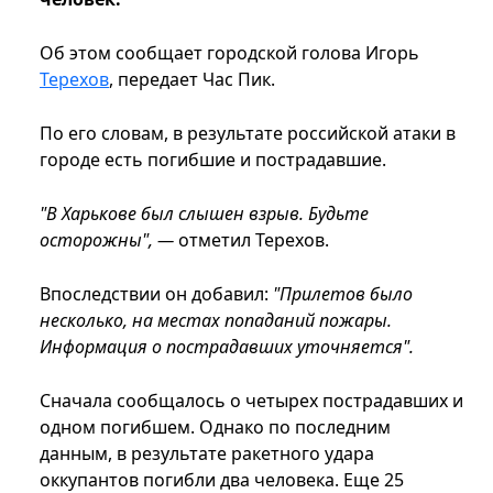
Об этом сообщает городской голова Игорь
Терехов
, передает Час Пик.
По его словам, в результате российской атаки в
городе есть погибшие и пострадавшие.
"В Харькове был слышен взрыв. Будьте
осторожны", —
отметил Терехов.
Впоследствии он добавил:
"Прилетов было
несколько, на местах попаданий пожары.
Информация о пострадавших уточняется".
Сначала сообщалось о четырех пострадавших и
одном погибшем. Однако по последним
данным, в результате ракетного удара
оккупантов погибли два человека. Еще 25