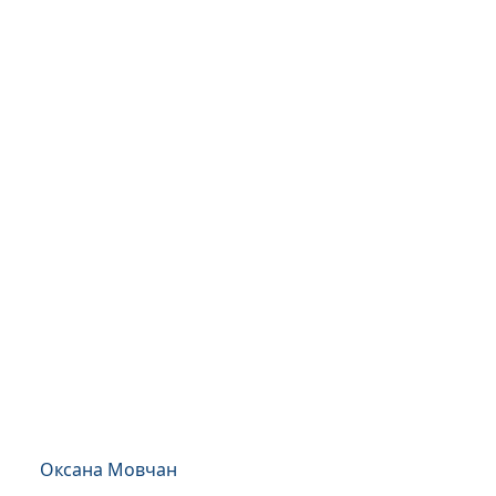
Оксана Мовчан