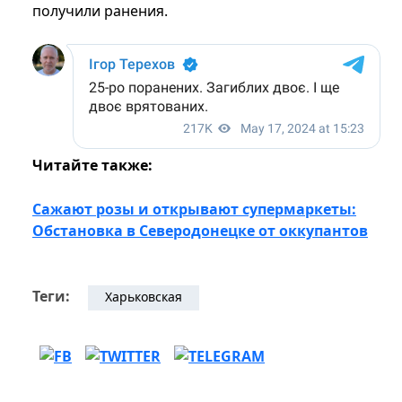
получили ранения.
Читайте также:
Сажают розы и открывают супермаркеты:
Обстановка в Северодонецке от оккупантов
Теги:
Харьковская