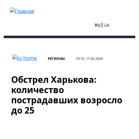
Перейти к основному содержанию
RU
UA
РЕГИОНЫ
19:16, 17.05.2024
Обстрел Харькова:
количество
пострадавших возросло
до 25