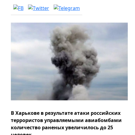
В Харькове в результате атаки российских
террористов управляемыми авиабомбами
количество раненых увеличилось до 25
человек.