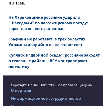
ПО ТЕМЕ
На Харьковщине россияне ударили
"Шахедами" по пассажирскому поезду:
горит вагон, есть раненные
Графики не работают: в трех областях
Украины аварийно выключают свет
Купянск в "двойной осаде": россияне заходят
в северные районы, ВСУ контролируют
логистику
Copyright © "Час Пик" 2009 Все права защищены
О портале
Информационное сотрудничество