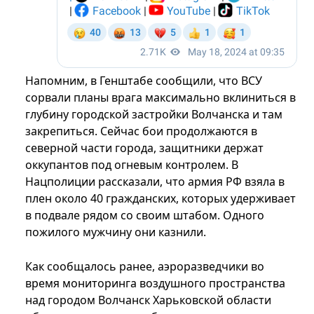
Напомним, в Генштабе сообщили, что ВСУ
сорвали планы врага максимально вклиниться в
глубину городской застройки Волчанска и там
закрепиться. Сейчас бои продолжаются в
северной части города, защитники держат
оккупантов под огневым контролем. В
Нацполиции рассказали, что армия РФ взяла в
плен около 40 гражданских, которых удерживает
в подвале рядом со своим штабом. Одного
пожилого мужчину они казнили.
Как сообщалось ранее, аэроразведчики во
время мониторинга воздушного пространства
над городом Волчанск Харьковской области