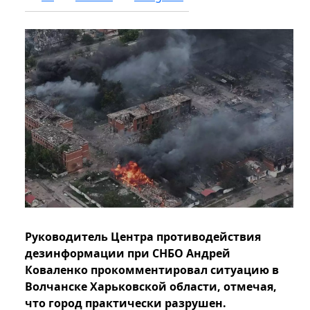
Руководитель Центра противодействия
дезинформации при СНБО Андрей
Коваленко прокомментировал ситуацию в
Волчанске Харьковской области, отмечая,
что город практически разрушен.