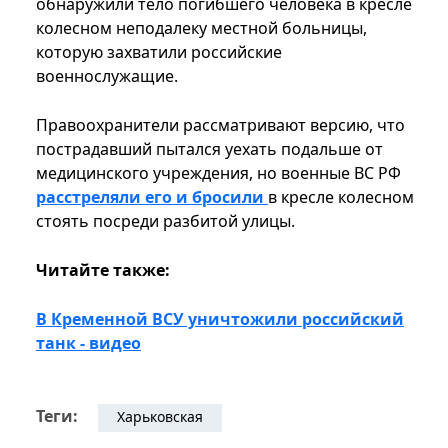
обнаружили тело погибшего человека в кресле
колесном неподалеку местной больницы,
которую захватили российские
военнослужащие.
Правоохранители рассматривают версию, что
пострадавший пытался уехать подальше от
медицинского учреждения, но военные ВС РФ
расстреляли его и бросили
в кресле колесном
стоять посреди разбитой улицы.
Читайте также:
В Кременной ВСУ уничтожили российский
танк - видео
Теги:
Харьковская