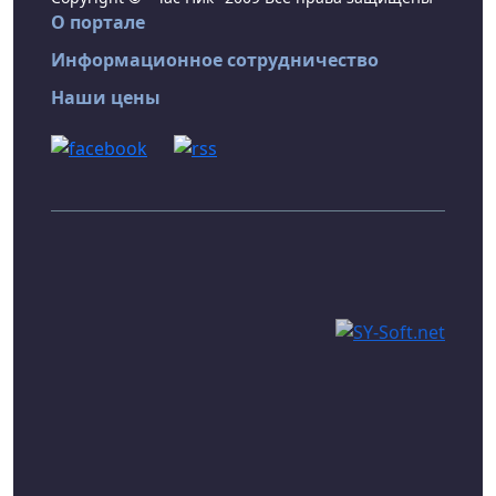
О портале
Информационное сотрудничество
Наши цены