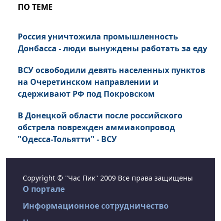
ПО ТЕМЕ
Россия уничтожила промышленность
Донбасса - люди вынуждены работать за еду
ВСУ освободили девять населенных пунктов
на Очеретинском направлении и
сдерживают РФ под Покровском
В Донецкой области после российского
обстрела поврежден аммиакопровод
"Одесса-Тольятти" - ВСУ
Copyright © "Час Пик" 2009 Все права защищены
О портале
Информационное сотрудничество