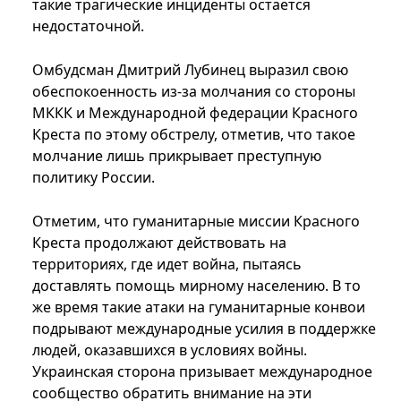
такие трагические инциденты остается
недостаточной.
Омбудсман Дмитрий Лубинец выразил свою
обеспокоенность из-за молчания со стороны
МККК и Международной федерации Красного
Креста по этому обстрелу, отметив, что такое
молчание лишь прикрывает преступную
политику России.
Отметим, что гуманитарные миссии Красного
Креста продолжают действовать на
территориях, где идет война, пытаясь
доставлять помощь мирному населению. В то
же время такие атаки на гуманитарные конвои
подрывают международные усилия в поддержке
людей, оказавшихся в условиях войны.
Украинская сторона призывает международное
сообщество обратить внимание на эти