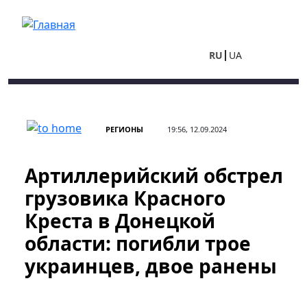
Перейти к основному содержанию
RU
UA
РЕГИОНЫ
19:56, 12.09.2024
Артиллерийский обстрел
грузовика Красного
Креста в Донецкой
области: погибли трое
украинцев, двое ранены