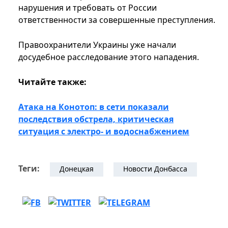
нарушения и требовать от России
ответственности за совершенные преступления.
Правоохранители Украины уже начали
досудебное расследование этого нападения.
Читайте также:
Атака на Конотоп: в сети показали
последствия обстрела, критическая
ситуация с электро- и водоснабжением
Теги:
Донецкая
Новости Донбасса