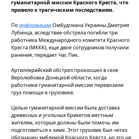
гуманитарной миссии Красного Креста, что
привело к трагическим последствиям.
По
информации
Омбудсмана Украины Дмитрия
Лубинца, вследствие обстрела погибли три
работника Международного комитета Красного
Креста (МККК), еще двое сотрудников получили
ранения, передает Час Пик.
Артиллерийский обстрел произошел в селе
Веролюбовка Донецкой области, когда
работники гуманитарной миссии перевозили
груз помощи в грузовике.
Целью гуманитарной миссии была доставка
древесных и угольных брикетов местным
жителям, которые должны были помочь им
подготовиться к зиме. Этот грузовик был четко
обозначен эмблемой Красного Креста, но это не