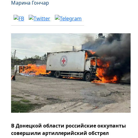
Марина Гончар
В Донецкой области российские оккупанты
совершили артиллерийский обстрел