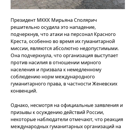
Президент МККК Мирьяна Сполярич
решительно осудила это нападение,
подчеркнув, что атаки на персонал Красного
Креста, особенно во время их гуманитарной
миссии, являются абсолютно недопустимыми.
Она подчеркнула, что организация выступает
против насилия в отношении мирного
населения и призвала к немедленному
соблюдению норм международного
гуманитарного права, в частности Женевских
конвенций.
Однако, несмотря на официальные заявления и
призывы к осуждению действий России,
некоторые наблюдатели отмечают, что реакция
международных гуманитарных организаций на