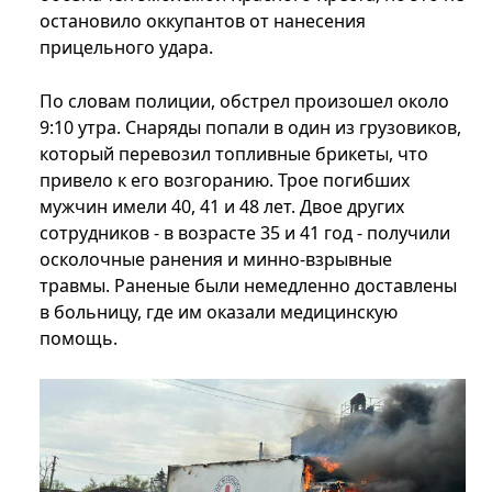
остановило оккупантов от нанесения
прицельного удара.
По словам полиции, обстрел произошел около
9:10 утра. Снаряды попали в один из грузовиков,
который перевозил топливные брикеты, что
привело к его возгоранию. Трое погибших
мужчин имели 40, 41 и 48 лет. Двое других
сотрудников - в возрасте 35 и 41 год - получили
осколочные ранения и минно-взрывные
травмы. Раненые были немедленно доставлены
в больницу, где им оказали медицинскую
помощь.