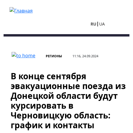
Перейти к основному содержанию
RU
UA
РЕГИОНЫ
11:16, 24.09.2024
В конце сентября
эвакуационные поезда из
Донецкой области будут
курсировать в
Черновицкую область:
график и контакты