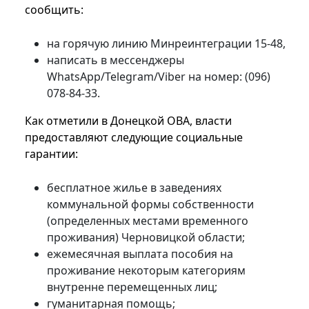
сообщить:
на горячую линию Минреинтеграции 15-48,
написать в мессенджеры
WhatsApp/Telegram/Viber на номер: (096)
078-84-33.
Как отметили в Донецкой ОВА, власти
предоставляют следующие социальные
гарантии:
бесплатное жилье в заведениях
коммунальной формы собственности
(определенных местами временного
проживания) Черновицкой области;
ежемесячная выплата пособия на
проживание некоторым категориям
внутренне перемещенных лиц;
гуманитарная помощь;