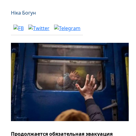
Ніка Богун
Продолжается обязательная эвакуация