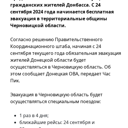
гражданских жителей Донбасса. С 24
сентября 2024 года начинается бесплатная
эвакуация в территориальные общины
Черновицкой области.
Согласно решению Правительственного
Координационного штаба, начиная с 24
сентября текущего года обязательная эвакуация
жителей Донецкой области будет
осуществляться в Черновицкую область. Об
этом сообщает Донецкая ОВА, передает Час
Пик.
Эвакуация в Черновицкую область будет
осуществляться специальным поездом:
1 раз в 4 дня;
ближайшие рейсы: 24 сентября и