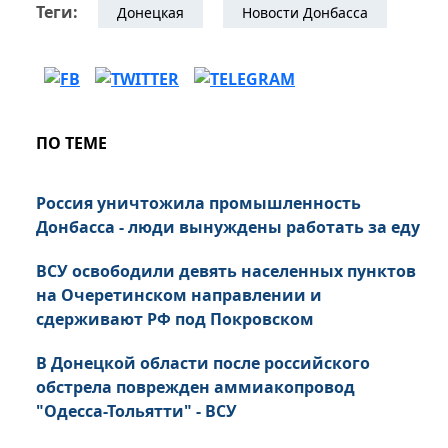
Теги:
Донецкая
Новости Донбасса
ПО ТЕМЕ
Россия уничтожила промышленность
Донбасса - люди вынуждены работать за еду
ВСУ освободили девять населенных пунктов
на Очеретинском направлении и
сдерживают РФ под Покровском
В Донецкой области после российского
обстрела поврежден аммиакопровод
"Одесса-Тольятти" - ВСУ