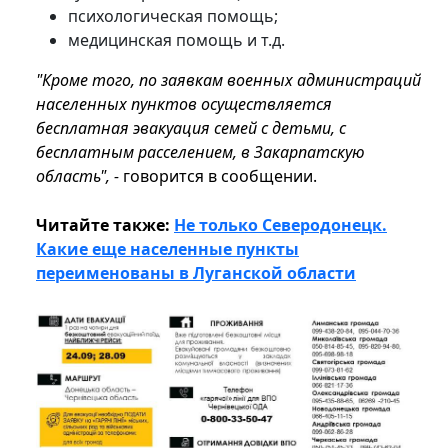
психологическая помощь;
медицинская помощь и т.д.
"Кроме того, по заявкам военных администраций
населенных пунктов осуществляется
бесплатная эвакуация семей с детьми, с
бесплатным расселением, в Закарпатскую
область", -
говорится в сообщении.
Читайте также:
Не только Северодонецк.
Какие еще населенные пункты
переименованы в Луганской области