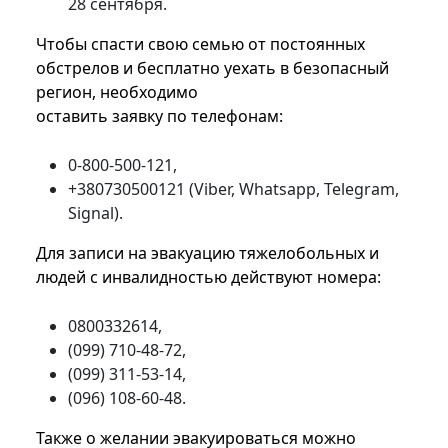
28 сентября.
Чтобы спасти свою семью от постоянных
обстрелов и бесплатно уехать в безопасный
регион, необходимо
оставить заявку по телефонам:
0-800-500-121,
+380730500121 (Viber, Whatsapp, Telegram,
Signal).
Для записи на эвакуацию тяжелобольных и
людей с инвалидностью действуют номера:
0800332614,
(099) 710-48-72,
(099) 311-53-14,
(096) 108-60-48.
Также о желании эвакуироваться можно