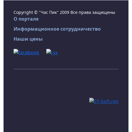
Copyright © "Час Пик" 2009 Все права защищены
О портале
Информационное сотрудничество
Наши цены