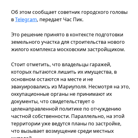
Об этом сообщает советник городского головы
в
Telegram
, передает Час Пик.
Это решение принято в контексте подготовки
земельного участка для строительства нового
жилого комплекса московским застройщиком.
Стоит отметить, что владельцы гаражей,
которых пытаются лишить их имущества, в
основном остаются на месте и не
эвакуировались из Мариуполя. Несмотря на это,
оккупационные органы не принимают их
документы, что свидетельствует о
целенаправленной политике по отчуждению
частной собственности. Параллельно, на этой
территории уже ведутся планы по застройке,
что вызывает возмущение среди местных