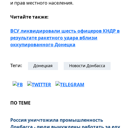
и прав местного населения.
Читайте также:
ВСУ ликвидировали шесть офицеров КНДР в
результате ракетного удара вблизи
оккупированного Донецка
Теги:
Донецкая
Новости Донбасса
ПО ТЕМЕ
Россия уничтожила промышленность
Донбасса - люди вынуждены работать за еду