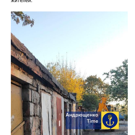
жителей.