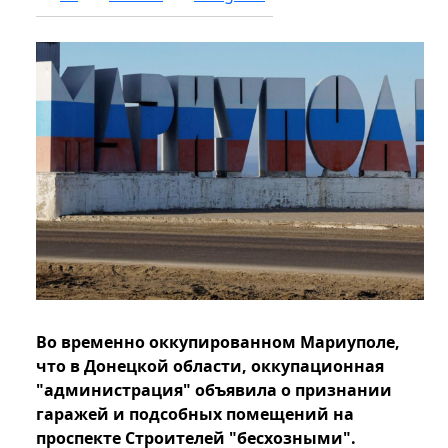
Во временно оккупированном Мариуполе,
что в Донецкой области, оккупационная
"администрация" объявила о признании
гаражей и подсобных помещений на
проспекте Строителей "бесхозными".