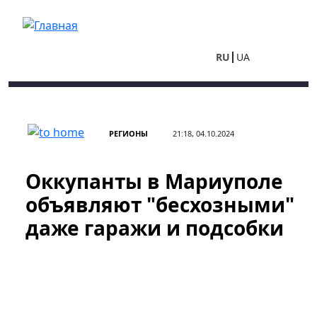
Перейти к основному содержанию
RU
UA
РЕГИОНЫ
21:18, 04.10.2024
Оккупанты в Мариуполе
объявляют "бесхозными"
даже гаражи и подсобки