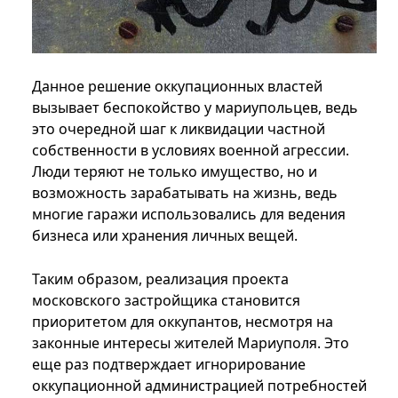
Данное решение оккупационных властей
вызывает беспокойство у мариупольцев, ведь
это очередной шаг к ликвидации частной
собственности в условиях военной агрессии.
Люди теряют не только имущество, но и
возможность зарабатывать на жизнь, ведь
многие гаражи использовались для ведения
бизнеса или хранения личных вещей.
Таким образом, реализация проекта
московского застройщика становится
приоритетом для оккупантов, несмотря на
законные интересы жителей Мариуполя. Это
еще раз подтверждает игнорирование
оккупационной администрацией потребностей