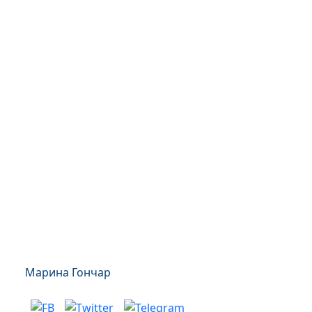
Марина Гончар