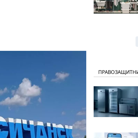
ПРАВОЗАЩИТН