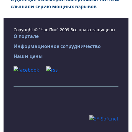
слышали серию мощных взрывов
Copyright © "Час Пик" 2009 Все права защищены
О портале
Информационное сотрудничество
Наши цены