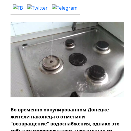
Во временно оккупированном Донецке
жители наконец-то отметили
"возвращение" водоснабжения, однако это
событие сопровождалось неожиданным