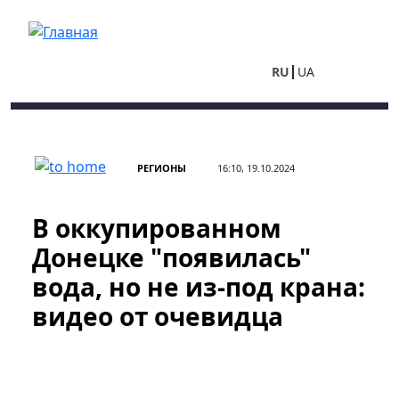
Перейти к основному содержанию
RU
UA
РЕГИОНЫ
16:10, 19.10.2024
В оккупированном
Донецке "появилась"
вода, но не из-под крана:
видео от очевидца