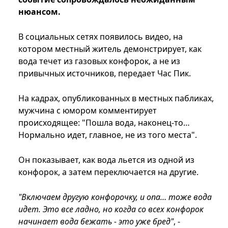
нюансом.
В социальных сетях появилось видео, на
котором местный житель демонстрирует, как
вода течет из газовых конфорок, а не из
привычных источников, передает Час Пик.
На кадрах, опубликованных в местных пабликах,
мужчина с юмором комментирует
происходящее: "Пошла вода, наконец-то…
Нормально идет, главное, не из того места".
Он показывает, как вода льется из одной из
конфорок, а затем переключается на другие.
"Включаем другую конфорочку, и опа… тоже вода
идет. Это все ладно, но когда со всех конфорок
начинает вода бежать - это уже бред"
, -