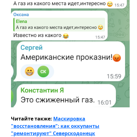
Читайте также:
Маскировка
"восстановления": как оккупанты
"ремонтируют" Северскодонецк