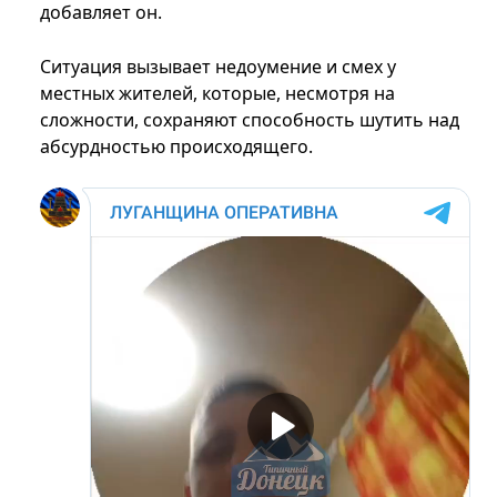
добавляет он.
Ситуация вызывает недоумение и смех у
местных жителей, которые, несмотря на
сложности, сохраняют способность шутить над
абсурдностью происходящего.