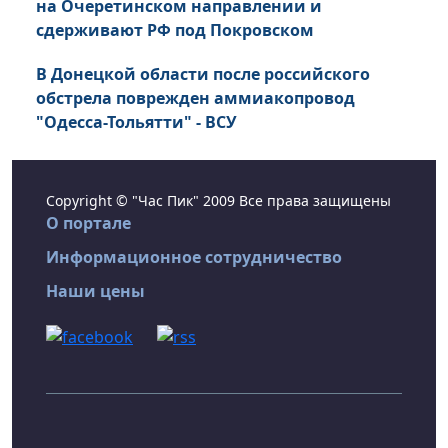
на Очеретинском направлении и
сдерживают РФ под Покровском
В Донецкой области после российского
обстрела поврежден аммиакопровод
"Одесса-Тольятти" - ВСУ
Copyright © "Час Пик" 2009 Все права защищены
О портале
Информационное сотрудничество
Наши цены