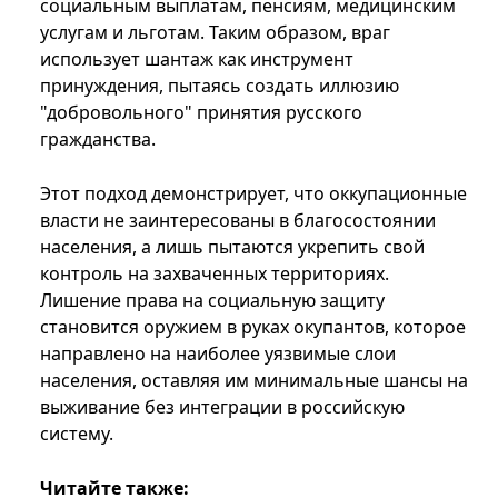
социальным выплатам, пенсиям, медицинским
услугам и льготам. Таким образом, враг
использует шантаж как инструмент
принуждения, пытаясь создать иллюзию
"добровольного" принятия русского
гражданства.
Этот подход демонстрирует, что оккупационные
власти не заинтересованы в благосостоянии
населения, а лишь пытаются укрепить свой
контроль на захваченных территориях.
Лишение права на социальную защиту
становится оружием в руках окупантов, которое
направлено на наиболее уязвимые слои
населения, оставляя им минимальные шансы на
выживание без интеграции в российскую
систему.
Читайте также: