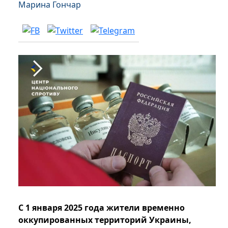
Марина Гончар
С 1 января 2025 года жители временно
оккупированных территорий Украины,