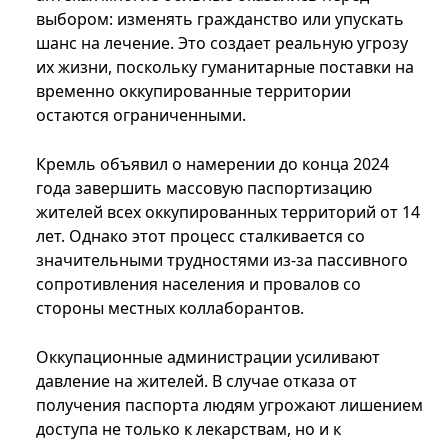
выбором: изменять гражданство или упускать
шанс на лечение. Это создает реальную угрозу
их жизни, поскольку гуманитарные поставки на
временно оккупированные территории
остаются ограниченными.
Кремль объявил о намерении до конца 2024
года завершить массовую паспортизацию
жителей всех оккупированных территорий от 14
лет. Однако этот процесс сталкивается со
значительными трудностями из-за пассивного
сопротивления населения и провалов со
стороны местных коллаборантов.
Оккупационные администрации усиливают
давление на жителей. В случае отказа от
получения паспорта людям угрожают лишением
доступа не только к лекарствам, но и к