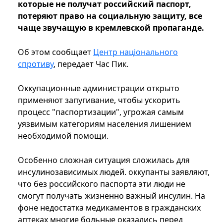
которые не получат российский паспорт,
потеряют право на социальную защиту, все
чаще звучащую в кремлевской пропаганде.
Об этом сообщает
Центр національного
спротиву
, передает Час Пик.
Оккупационные администрации открыто
применяют запугивание, чтобы ускорить
процесс "паспортизации", угрожая самым
уязвимым категориям населения лишением
необходимой помощи.
Особенно сложная ситуация сложилась для
инсулинозависимых людей. оккупанты заявляют,
что без российского паспорта эти люди не
смогут получать жизненно важный инсулин. На
фоне недостатка медикаментов в гражданских
аптеках многие больные оказались перед