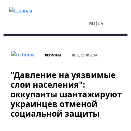
Перейти к основному содержанию
RU
UA
РЕГИОНЫ
18:35, 27.10.2024
"Давление на уязвимые
слои населения":
оккупанты шантажируют
украинцев отменой
социальной защиты