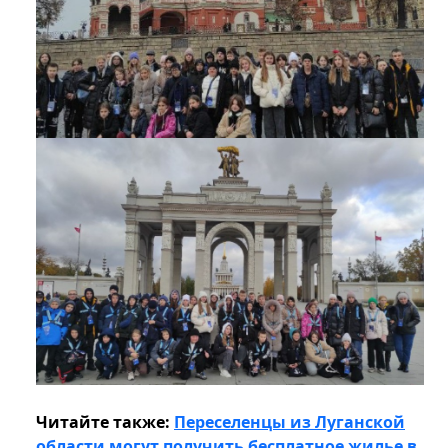
Читайте также:
Переселенцы из Луганской
области могут получить бесплатное жилье в