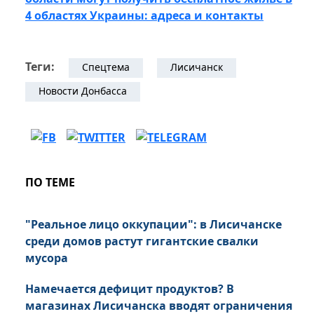
4 областях Украины: адреса и контакты
Теги:
Спецтема
Лисичанск
Новости Донбасса
ПО ТЕМЕ
"Реальное лицо оккупации": в Лисичанске
среди домов растут гигантские свалки
мусора
Намечается дефицит продуктов? В
магазинах Лисичанска вводят ограничения