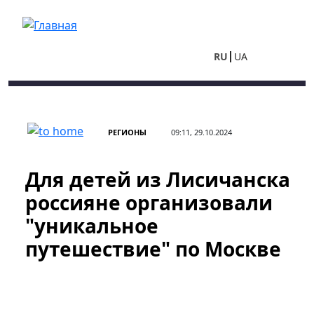
Перейти к основному содержанию
RU
UA
РЕГИОНЫ
09:11, 29.10.2024
Для детей из Лисичанска
россияне организовали
"уникальное
путешествие" по Москве