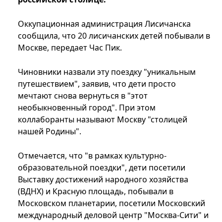
Оккупационная администрация Лисичанска
сообщила, что 20 лисичанских детей побывали в
Москве, передает Час Пик.
Чиновники назвали эту поездку "уникальным
путешествием", заявив, что дети просто
мечтают снова вернуться в "этот
необыкновенный город". При этом
коллаборанты называют Москву "столицей
нашей Родины".
Отмечается, что "в рамках культурно-
образовательной поездки", дети посетили
Выставку достижений народного хозяйства
(ВДНХ) и Красную площадь, побывали в
Московском планетарии, посетили Московский
международный деловой центр "Москва-Сити" и