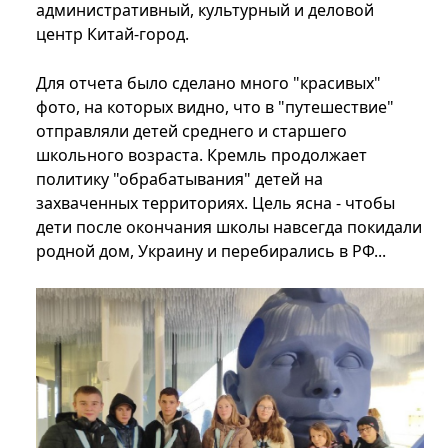
административный, культурный и деловой
центр Китай-город.
Для отчета было сделано много "красивых"
фото, на которых видно, что в "путешествие"
отправляли детей среднего и старшего
школьного возраста. Кремль продолжает
политику "обрабатывания" детей на
захваченных территориях. Цель ясна - чтобы
дети после окончания школы навсегда покидали
родной дом, Украину и перебирались в РФ...