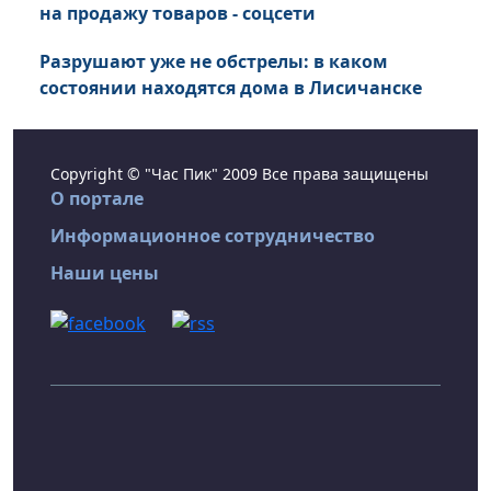
на продажу товаров - соцсети
Разрушают уже не обстрелы: в каком
состоянии находятся дома в Лисичанске
Copyright © "Час Пик" 2009 Все права защищены
О портале
Информационное сотрудничество
Наши цены