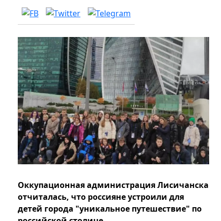
Оккупационная администрация Лисичанска
отчиталась, что россияне устроили для
детей города "уникальное путешествие" по
российской столице.