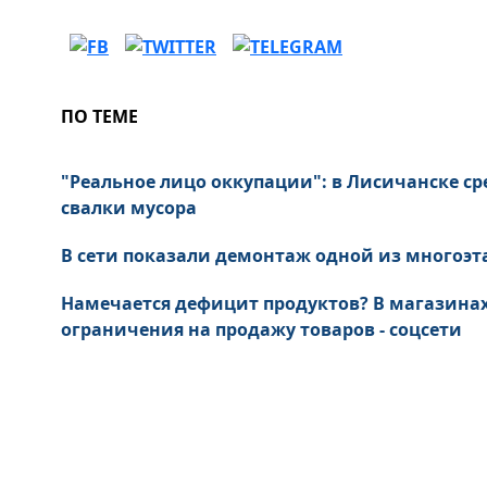
ПО ТЕМЕ
"Реальное лицо оккупации": в Лисичанске ср
свалки мусора
В сети показали демонтаж одной из многоэт
Намечается дефицит продуктов? В магазина
ограничения на продажу товаров - соцсети