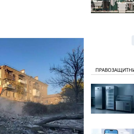
ПРАВОЗАЩИТН