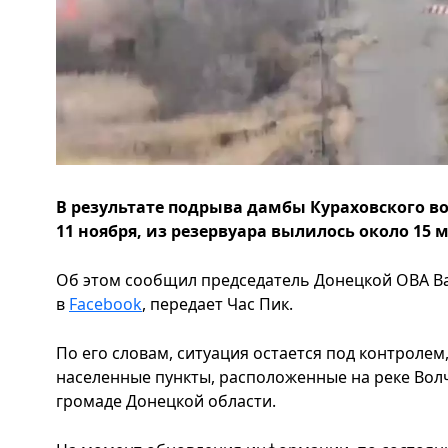
В результате подрыва дамбы Кураховского 
11 ноября, из резервуара вылилось около 15
Об этом сообщил председатель Донецкой ОВА В
в
Facebook
, передает Час Пик.
По его словам, ситуация остается под контролем
населенные пункты, расположенные на реке Вол
громаде Донецкой области.