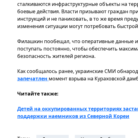
сталкиваются инфраструктурные объекты на тер
боевые действия. Власти призывают граждан п
инструкций и не паниковать, в то же время пре
изменения ситуации могут потребовать быстрой
Филашкин пообещал, что оперативные данные и 
поступать постоянно, чтобы обеспечить макси
безопасность жителей региона.
Как сообщалось ранее, украинские СМИ обнарод
запечатлен
момент взрыва на Кураховской дамб
Читайте также:
Детей на оккупированных территориях заста
поддержки наемников из Северной Кореи