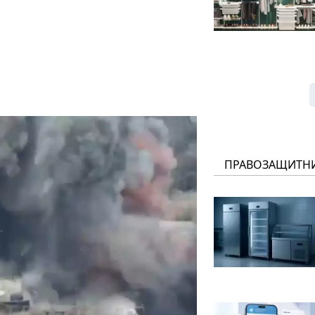
ПРАВОЗАЩИТН