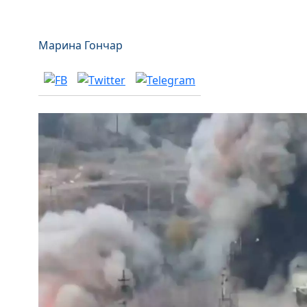
Марина Гончар