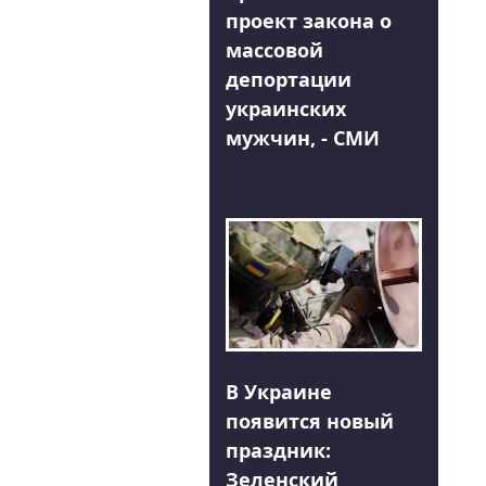
проект закона о
массовой
депортации
украинских
мужчин, - СМИ
В Украине
появится новый
праздник:
Зеленский