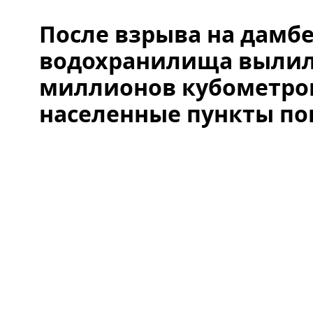
После взрыва на дамбе
водохранилища вылил
миллионов кубометро
населенные пункты по