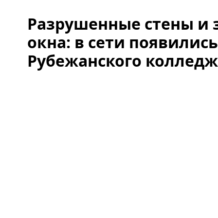
Разрушенные стены и
окна: в сети появилис
Рубежанского колледж