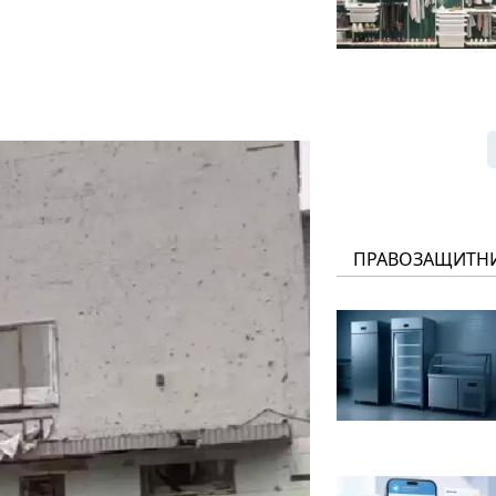
ПРАВОЗАЩИТН