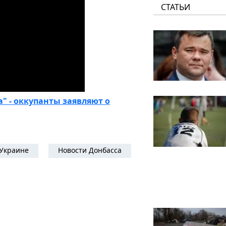
СТАТЬИ
" - оккупанты заявляют о
 Украине
Новости Донбасса