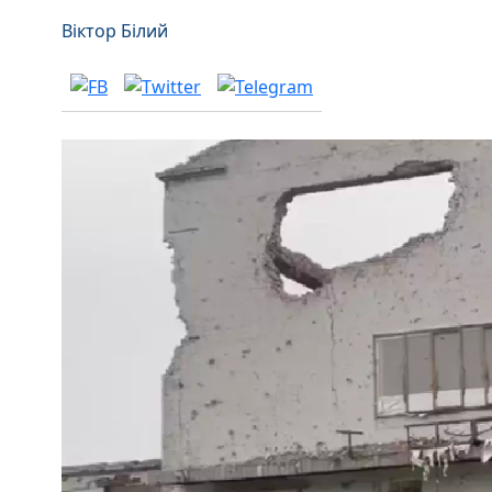
Віктор Білий