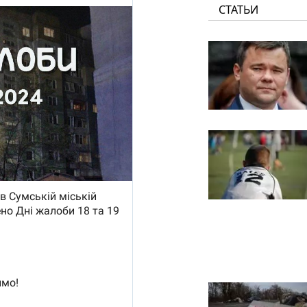
СТАТЬИ