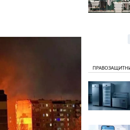
ПРАВОЗАЩИТН