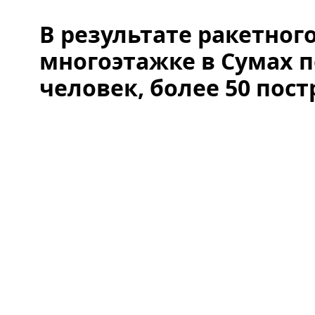
В результате ракетного
многоэтажке в Сумах п
человек, более 50 пос