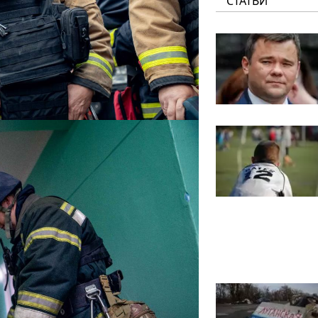
СТАТЬИ