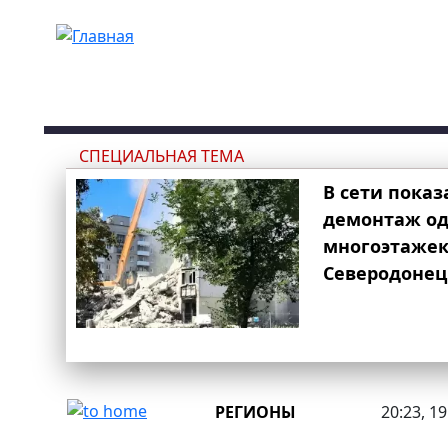
Перейти к основному содержанию
СПЕЦИАЛЬНАЯ ТЕМА
В сети показ
демонтаж од
многоэтаже
Северодонец
РЕГИОНЫ
20:23, 1