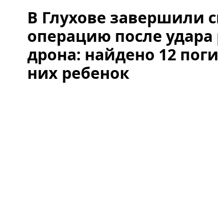
В Глухове завершили 
операцию после удара 
дрона: найдено 12 пог
них ребенок