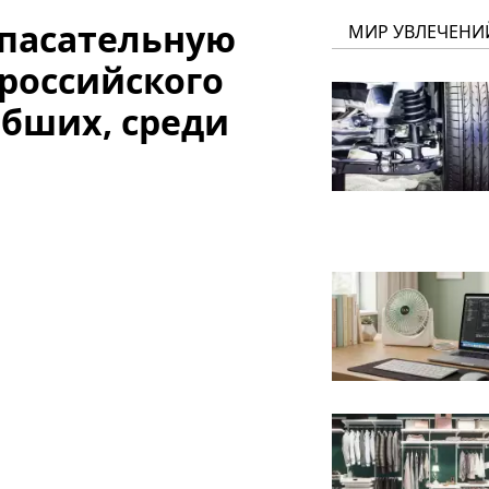
спасательную
МИР УВЛЕЧЕНИ
российского
ибших, среди