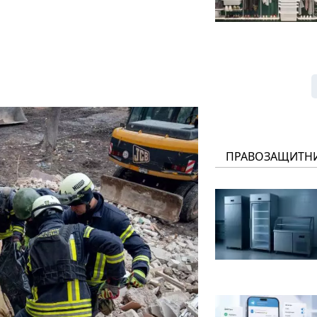
ПРАВОЗАЩИТН