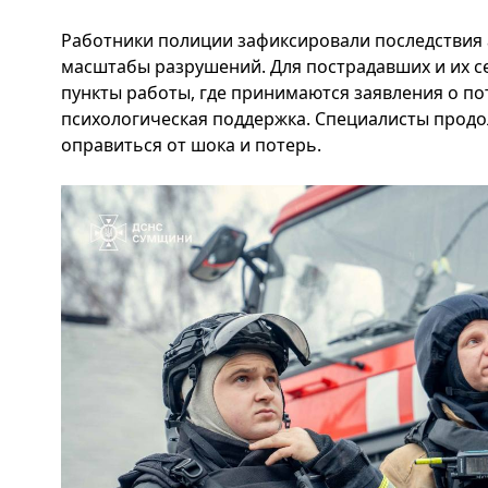
Работники полиции зафиксировали последствия 
масштабы разрушений. Для пострадавших и их 
пункты работы, где принимаются заявления о по
психологическая поддержка. Специалисты прод
оправиться от шока и потерь.