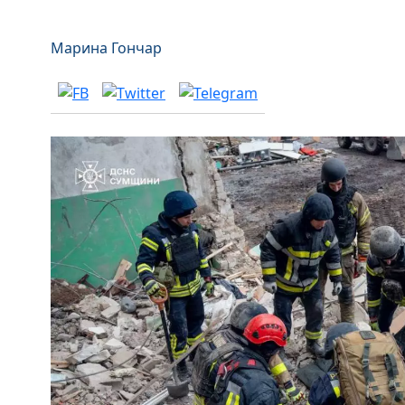
Марина Гончар