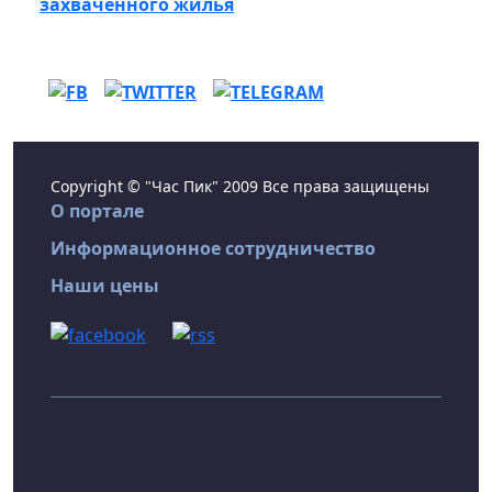
захваченного жилья
Copyright © "Час Пик" 2009 Все права защищены
О портале
Информационное сотрудничество
Наши цены