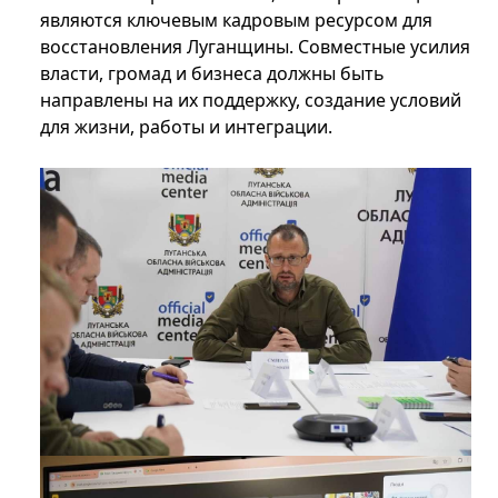
являются ключевым кадровым ресурсом для
восстановления Луганщины. Совместные усилия
власти, громад и бизнеса должны быть
направлены на их поддержку, создание условий
для жизни, работы и интеграции.