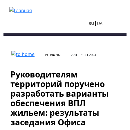
Перейти к основному содержанию
RU
UA
РЕГИОНЫ
22:41, 21.11.2024
Руководителям
территорий поручено
разработать варианты
обеспечения ВПЛ
жильем: результаты
заседания Офиса