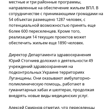
местные и три районные программы,
направленные на обеспечение жильем ВПЛ. В
сотрудничестве с принимающими громадами на
54 объектах размещено 1287 человек, с
потенциальной возможностью принять еще
более 600 переселенцев. Кроме того,
реализация 14 текущих проектов может
обеспечить жильем еще 1890 человек.
Директор Департамента здравоохранения
Юрий Стогниев доложил о деятельности 49
учреждений здравоохранения на
подконтрольных Украине территориях
Луганщины. Они оказывают амбулаторно-
поликлиническую помощь, работают в
гуманитарных хабах и шелтерах, продолжая
внедрять новые виды медицинских услуг.
Алексей Смирнов отметил, что переселенцы