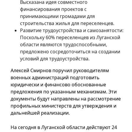
Высказана идея совместного
финансирования проектов с
принимающими громадами для
строительства жилья для переселенцев.
Развитие трудоустройства и самозанятости:
Поскольку 60% переселенцев из Луганской
области являются трудоспособными,
предложено сосредоточиться на создании
условий для трудоустройства.
Алексей Смирнов поручил руководителям
военных администраций подготовить
юридически и финансово обоснованные
предложения по указанным механизмам. Эти
документы будут направлены на рассмотрение
профильных министерств для утверждения и
дальнейшей реализации.
На сегодня в Луганской области действуют 24