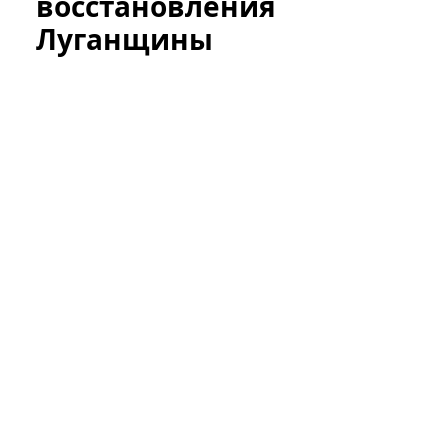
восстановления
Луганщины