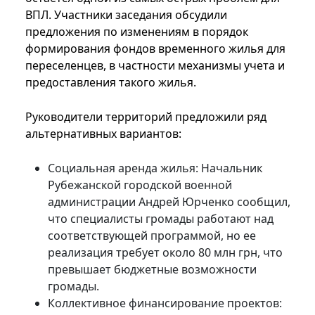
ВПЛ. Участники заседания обсудили
предложения по изменениям в порядок
формирования фондов временного жилья для
переселенцев, в частности механизмы учета и
предоставления такого жилья.
Руководители территорий предложили ряд
альтернативных вариантов:
Социальная аренда жилья: Начальник
Рубежанской городской военной
администрации Андрей Юрченко сообщил,
что специалисты громады работают над
соответствующей программой, но ее
реализация требует около 80 млн грн, что
превышает бюджетные возможности
громады.
Коллективное финансирование проектов: