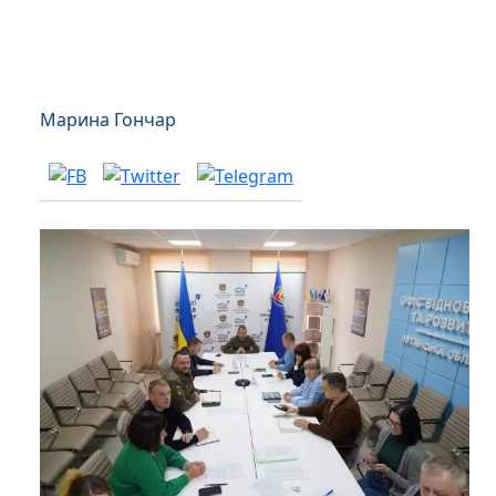
Марина Гончар