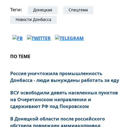
Теги:
Донецкая
Спецтема
Новости Донбасса
ПО ТЕМЕ
Россия уничтожила промышленность
Донбасса - люди вынуждены работать за еду
ВСУ освободили девять населенных пунктов
на Очеретинском направлении и
сдерживают РФ под Покровском
В Донецкой области после российского
обстрела поврежден аммиакопровод