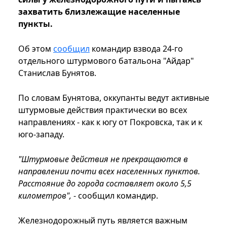
захватить близлежащие населенные
пункты.
Об этом
сообщил
командир взвода 24-го
отдельного штурмового батальона "Айдар"
Станислав Бунятов.
По словам Бунятова, оккупанты ведут активные
штурмовые действия практически во всех
направлениях - как к югу от Покровска, так и к
юго-западу.
"Штурмовые действия не прекращаются в
направлении почти всех населенных пунктов.
Расстояние до города составляет около 5,5
километров",
- сообщил командир.
Железнодорожный путь является важным