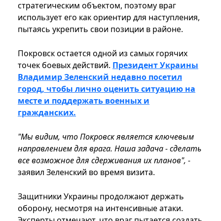
стратегическим объектом, поэтому враг
использует его как ориентир для наступления,
пытаясь укрепить свои позиции в районе.
Покровск остается одной из самых горячих
точек боевых действий.
Президент Украины
Владимир Зеленский недавно посетил
город, чтобы лично оценить ситуацию на
месте и поддержать военных и
гражданских.
"Мы видим, что Покровск является ключевым
направлением для врага. Наша задача - сделать
все возможное для сдерживания их планов", -
заявил Зеленский во время визита.
Защитники Украины продолжают держать
оборону, несмотря на интенсивные атаки.
Эксперты отмечают, что враг пытается создать