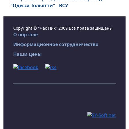
"Одесса-Тольятти" - ВСУ
Copyright © "Час Пик" 2009 Все права защищены
О портале
Информационное сотрудничество
Наши цены