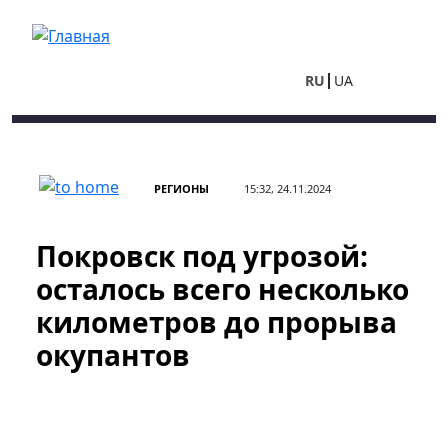
Перейти к основному содержанию
RU
UA
РЕГИОНЫ
15:32, 24.11.2024
Покровск под угрозой:
осталось всего несколько
километров до прорыва
окупантов