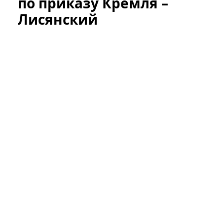
по приказу Кремля –
Лисянский