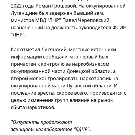
2022 годы Роман Грошевой. На оккупированной
Луганщине был задержан бывший зам.
министра МВД "ЛНР" Павел Череповский,
назначенный на должность руководителя ФСИН
"ЛНР".
Как отметил Лисянский, местные источники
информации сообщали, что первый был
причастен к контролю за наркобизнесом
оккупированной части Донецкой области, а
второй мог контролировать наркотрафик на
оккупированной части Луганской области. И
последние аресты, скорее всего, производятся с
целью изменения групп влияния на рынок
сбыта наркотиков.
"Оккупанты продолжают
зачищать коллаборантов "ЛДНР"...