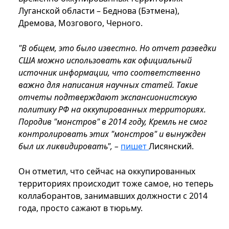
Луганской области – Беднова (Бэтмена),
Дремова, Мозгового, Черного.
"В общем, это было известно. Но отчет разведки
США можно использовать как официальный
источник информации, что соответственно
важно для написания научных статей. Такие
отчеты подтверждают экспансионистскую
политику РФ на оккупированных территориях.
Породив "монстров" в 2014 году, Кремль не смог
контролировать этих "монстров" и вынужден
был их ликвидировать", –
пишет
Лисянский.
Он отметил, что сейчас на оккупированных
территориях происходит тоже самое, но теперь
коллаборантов, занимавших должности с 2014
года, просто сажают в тюрьму.