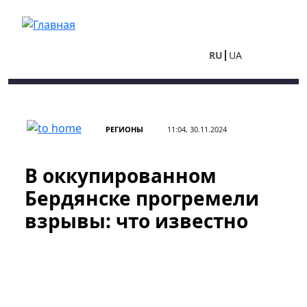
Перейти к основному содержанию
RU
UA
РЕГИОНЫ
11:04, 30.11.2024
В оккупированном
Бердянске прогремели
взрывы: что известно