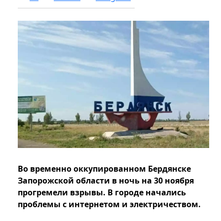
Во временно оккупированном Бердянске
Запорожской области в ночь на 30 ноября
прогремели взрывы. В городе начались
проблемы с интернетом и электричеством.