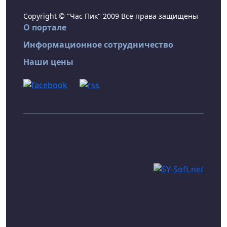
Copyright © "Час Пик" 2009 Все права защищены
О портале
Информационное сотрудничество
Наши цены