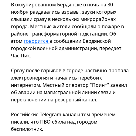
В оккупированном Бердянске в ночь на 30
ноября раздавались взрывы, звуки которых
слышали сразу в нескольких микрорайонах
города. Местные жители сообщали о пожаре в
районе трансформаторной подстанции. Об
этом
говорится
в сообщении Бердянской
городской военной администрации, передает
Час Пик.
Срвзу после взрывов в городе частично пропала
электроэнергия и начались перебои с
интернетом. Местный оператор "Поинт" заявил
об аварии на магистральной линии связи и
переключении на резервный канал.
Российские Telegram-каналы тем временем
писали, что ПВО сбила над городом
беспилотник.