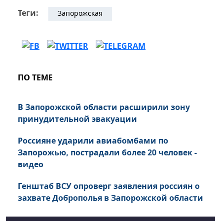
Теги:
Запорожская
ПО ТЕМЕ
В Запорожской области расширили зону
принудительной эвакуации
Россияне ударили авиабомбами по
Запорожью, пострадали более 20 человек -
видео
Генштаб ВСУ опроверг заявления россиян о
захвате Доброполья в Запорожской области