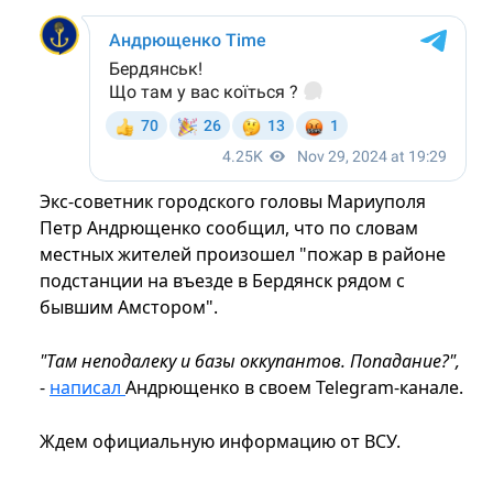
Экс-советник городского головы Мариуполя
Петр Андрющенко сообщил, что по словам
местных жителей произошел "пожар в районе
подстанции на въезде в Бердянск рядом с
бывшим Амстором".
"Там неподалеку и базы оккупантов. Попадание?",
-
написал
Андрющенко в своем Telegram-канале.
Ждем официальную информацию от ВСУ.